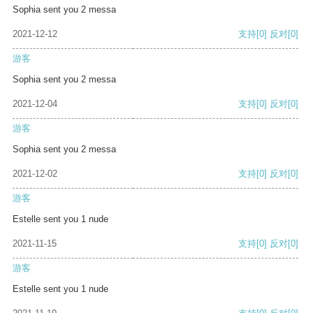
Sophia sent you 2 messa
2021-12-12
支持
[0]
反对
[0]
游客
Sophia sent you 2 messa
2021-12-04
支持
[0]
反对
[0]
游客
Sophia sent you 2 messa
2021-12-02
支持
[0]
反对
[0]
游客
Estelle sent you 1 nude
2021-11-15
支持
[0]
反对
[0]
游客
Estelle sent you 1 nude