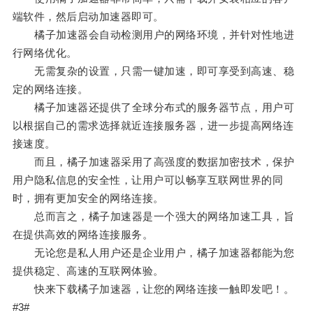
端软件，然后启动加速器即可。
橘子加速器会自动检测用户的网络环境，并针对性地进
行网络优化。
无需复杂的设置，只需一键加速，即可享受到高速、稳
定的网络连接。
橘子加速器还提供了全球分布式的服务器节点，用户可
以根据自己的需求选择就近连接服务器，进一步提高网络连
接速度。
而且，橘子加速器采用了高强度的数据加密技术，保护
用户隐私信息的安全性，让用户可以畅享互联网世界的同
时，拥有更加安全的网络连接。
总而言之，橘子加速器是一个强大的网络加速工具，旨
在提供高效的网络连接服务。
无论您是私人用户还是企业用户，橘子加速器都能为您
提供稳定、高速的互联网体验。
快来下载橘子加速器，让您的网络连接一触即发吧！。
#3#