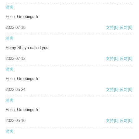
游客
Hello, Greetings fr
2022-07-16
支持
[0]
反对
[0]
游客
Horny Shriya called you
2022-07-12
支持
[0]
反对
[0]
游客
Hello, Greetings fr
2022-05-24
支持
[0]
反对
[0]
游客
Hello, Greetings fr
2022-05-10
支持
[0]
反对
[0]
游客