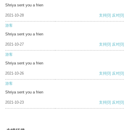
Shriya sent you a frien
2021-10-28
支持
[0]
反对
[0]
游客
Shriya sent you a frien
2021-10-27
支持
[0]
反对
[0]
游客
Shriya sent you a frien
2021-10-26
支持
[0]
反对
[0]
游客
Shriya sent you a frien
2021-10-23
支持
[0]
反对
[0]