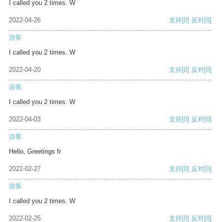
I called you 2 times. W
2022-04-26
支持
[0]
反对
[0]
游客
I called you 2 times. W
2022-04-20
支持
[0]
反对
[0]
游客
I called you 2 times. W
2022-04-03
支持
[0]
反对
[0]
游客
Hello, Greetings fr
2022-02-27
支持
[0]
反对
[0]
游客
I called you 2 times. W
2022-02-25
支持
[0]
反对
[0]