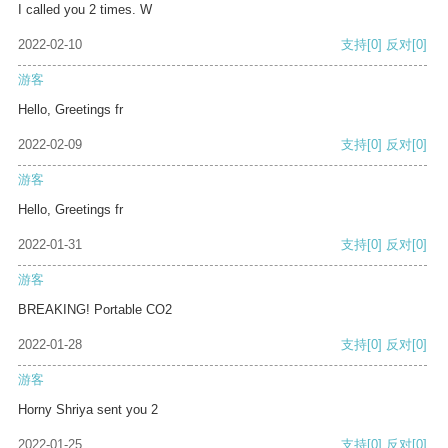
I called you 2 times. W
2022-02-10
支持
[0]
反对
[0]
游客
Hello, Greetings fr
2022-02-09
支持
[0]
反对
[0]
游客
Hello, Greetings fr
2022-01-31
支持
[0]
反对
[0]
游客
BREAKING! Portable CO2
2022-01-28
支持
[0]
反对
[0]
游客
Horny Shriya sent you 2
2022-01-25
支持
[0]
反对
[0]