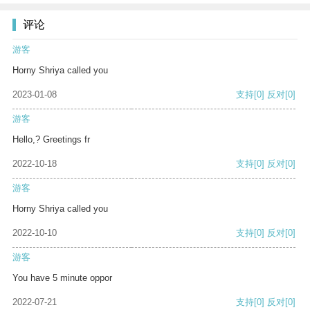
评论
游客
Horny Shriya called you
2023-01-08
支持
[0]
反对
[0]
游客
Hello,? Greetings fr
2022-10-18
支持
[0]
反对
[0]
游客
Horny Shriya called you
2022-10-10
支持
[0]
反对
[0]
游客
You have 5 minute oppor
2022-07-21
支持
[0]
反对
[0]