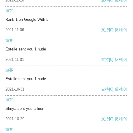
2021-11-10
支持
[0]
反对
[0]
游客
Rank 1 on Google With 5
2021-11-06
支持
[0]
反对
[0]
游客
Estelle sent you 1 nude
2021-11-01
支持
[0]
反对
[0]
游客
Estelle sent you 1 nude
2021-10-31
支持
[0]
反对
[0]
游客
Shriya sent you a frien
2021-10-29
支持
[0]
反对
[0]
游客