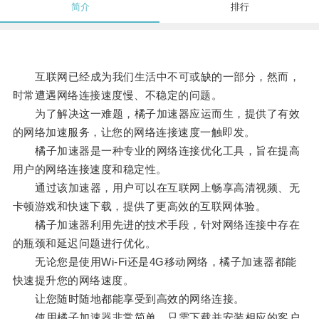
简介
排行
互联网已经成为我们生活中不可或缺的一部分，然而，
时常遭遇网络连接速度慢、不稳定的问题。
为了解决这一难题，橘子加速器应运而生，提供了有效
的网络加速服务，让您的网络连接速度一触即发。
橘子加速器是一种专业的网络连接优化工具，旨在提高
用户的网络连接速度和稳定性。
通过该加速器，用户可以在互联网上畅享高清视频、无
卡顿游戏和快速下载，提供了更高效的互联网体验。
橘子加速器利用先进的技术手段，针对网络连接中存在
的瓶颈和延迟问题进行优化。
无论您是使用Wi-Fi还是4G移动网络，橘子加速器都能
快速提升您的网络速度。
让您随时随地都能享受到高效的网络连接。
使用橘子加速器非常简单，只需下载并安装相应的客户