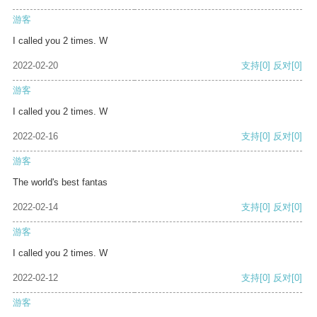
游客
I called you 2 times. W
2022-02-20
支持
[0]
反对
[0]
游客
I called you 2 times. W
2022-02-16
支持
[0]
反对
[0]
游客
The world's best fantas
2022-02-14
支持
[0]
反对
[0]
游客
I called you 2 times. W
2022-02-12
支持
[0]
反对
[0]
游客