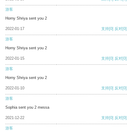
游客
Horny Shriya sent you 2
2022-01-17
支持
[0]
反对
[0]
游客
Horny Shriya sent you 2
2022-01-15
支持
[0]
反对
[0]
游客
Horny Shriya sent you 2
2022-01-10
支持
[0]
反对
[0]
游客
Sophia sent you 2 messa
2021-12-22
支持
[0]
反对
[0]
游客