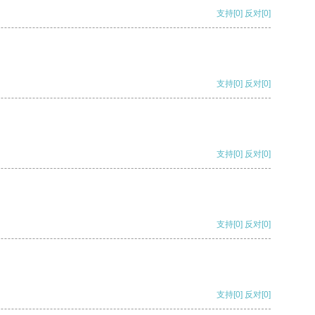
支持
[0]
反对
[0]
支持
[0]
反对
[0]
支持
[0]
反对
[0]
支持
[0]
反对
[0]
支持
[0]
反对
[0]