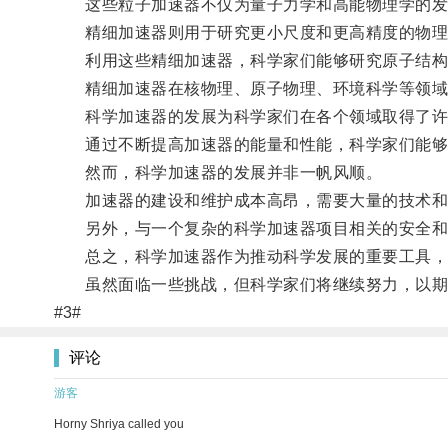
这些粒子加速器不仅为量子力学和高能物理学的发展
精细加速器则用于研究更小尺度和更高精度的物理
利用这些精细加速器，科学家们能够研究原子结构
精细加速器在核物理、原子物理、环境科学等领域
科学加速器的发展为科学家们在各个领域取得了许
通过不断提高加速器的能量和性能，科学家们能够模
然而，科学加速器的发展并非一帆风顺。
加速器的建设和维护成本高昂，需要大量的技术和
另外，与一个复杂的科学加速器项目相关的安全和
总之，科学加速器作为推动科学发展的重要工具，
虽然面临一些挑战，但科学家们将继续努力，以期
#3#
评论
游客
Horny Shriya called you