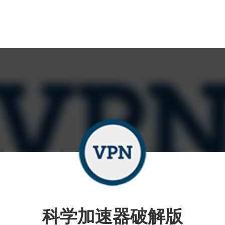
科学加速器破解版