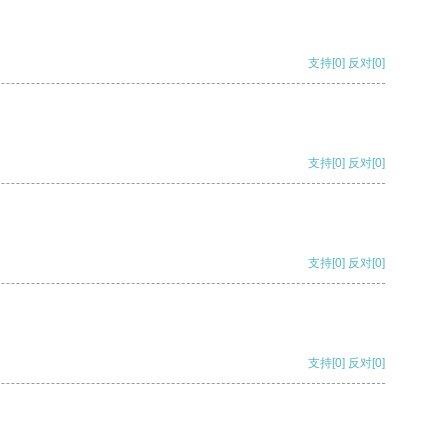
支持
[0]
反对
[0]
支持
[0]
反对
[0]
支持
[0]
反对
[0]
支持
[0]
反对
[0]