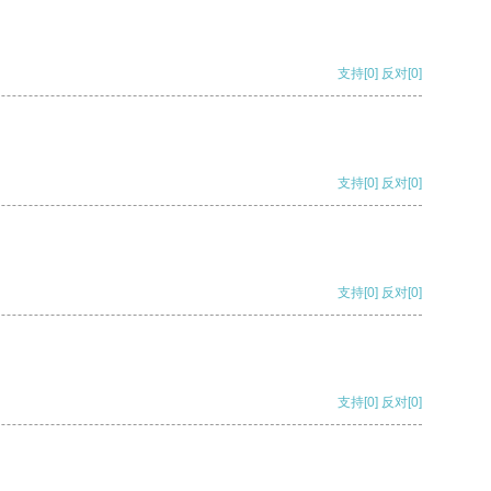
支持
[0]
反对
[0]
支持
[0]
反对
[0]
支持
[0]
反对
[0]
支持
[0]
反对
[0]