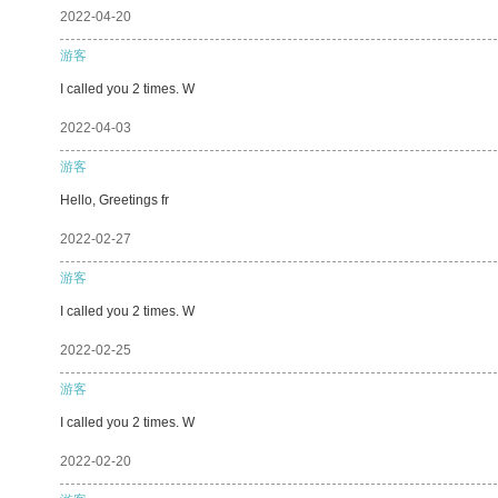
2022-04-20
游客
I called you 2 times. W
2022-04-03
游客
Hello, Greetings fr
2022-02-27
游客
I called you 2 times. W
2022-02-25
游客
I called you 2 times. W
2022-02-20