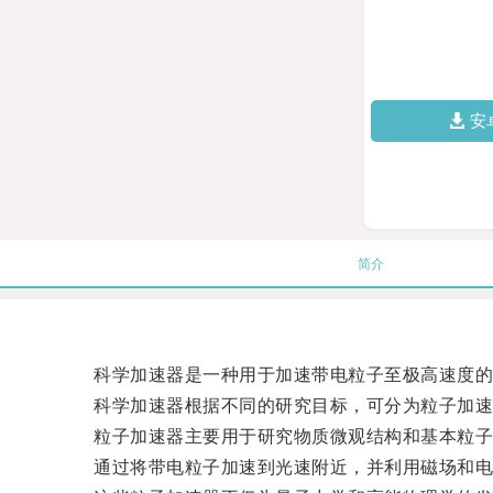
安
简介
科学加速器是一种用于加速带电粒子至极高速度的
科学加速器根据不同的研究目标，可分为粒子加速
粒子加速器主要用于研究物质微观结构和基本粒子
通过将带电粒子加速到光速附近，并利用磁场和电场