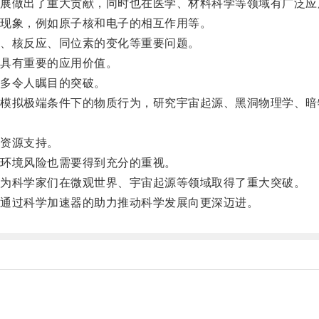
做出了重大贡献，同时也在医学、材料科学等领域有广泛应
现象，例如原子核和电子的相互作用等。
、核反应、同位素的变化等重要问题。
具有重要的应用价值。
多令人瞩目的突破。
拟极端条件下的物质行为，研究宇宙起源、黑洞物理学、暗
资源支持。
环境风险也需要得到充分的重视。
为科学家们在微观世界、宇宙起源等领域取得了重大突破。
通过科学加速器的助力推动科学发展向更深迈进。