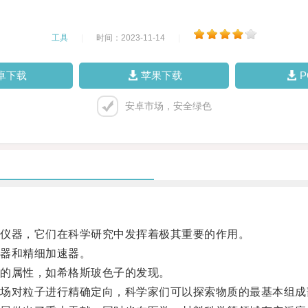
工具
|
时间：2023-11-14
|
卓下载
苹果下载
安卓市场，安全绿色
仪器，它们在科学研究中发挥着极其重要的作用。
器和精细加速器。
的属性，如希格斯玻色子的发现。
对粒子进行精确定向，科学家们可以探索物质的最基本组成