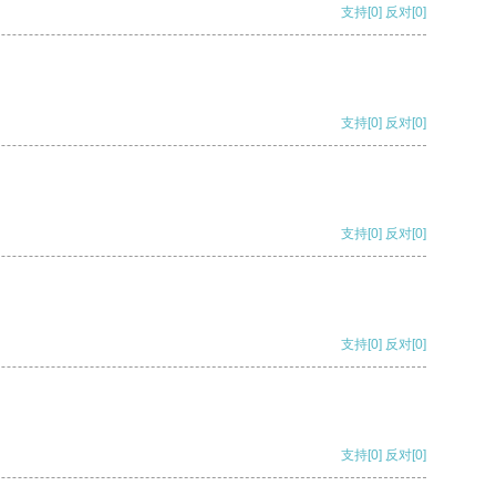
支持
[0]
反对
[0]
支持
[0]
反对
[0]
支持
[0]
反对
[0]
支持
[0]
反对
[0]
支持
[0]
反对
[0]