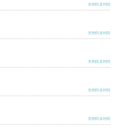
支持
[0]
反对
[0]
支持
[0]
反对
[0]
支持
[0]
反对
[0]
支持
[0]
反对
[0]
支持
[0]
反对
[0]