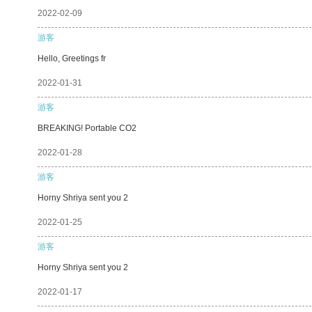
2022-02-09
游客
Hello, Greetings fr
2022-01-31
游客
BREAKING! Portable CO2
2022-01-28
游客
Horny Shriya sent you 2
2022-01-25
游客
Horny Shriya sent you 2
2022-01-17