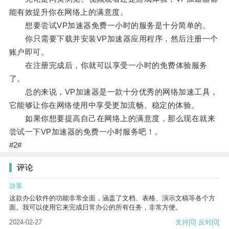
能有效提升你在网络上的满意度。
想要尝试VP加速器免费一小时的服务是十分简单的。
你只需要下载并安装VP加速器应用程序，然后注册一个
账户即可。
在注册完成后，你就可以享受一小时的免费体验服务
了。
总的来说，VP加速器是一款十分优秀的网络加速工具，
它能够让你在网络使用中享受更加流畅、稳定的体验。
如果你想要提高自己在网络上的满意度，那么现在就来
尝试一下VP加速器的免费一小时服务吧！。
#2#
评论
游客
这款办公软件的功能非常全面，涵盖了文档、表格、演示文稿等各个方
面。我可以使用它来完成日常办公的所有任务，非常方便。
2024-02-27
支持
[0]
反对
[0]