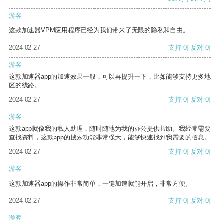
游客
这款加速器VPM应用程序已经为我们带来了无限的隐私和自由。
2024-02-27
支持
[0]
反对
[0]
游客
这款加速器app的加速效果一般，可以再提升一下，比如能够支持更多地
区的线路。
2024-02-27
支持
[0]
反对
[0]
游客
这款app就像我的私人助理，随时随地为我的办公提供帮助。我经常需要
查找资料，这款app的搜索功能非常强大，能够快速找到我需要的信息。
2024-02-27
支持
[0]
反对
[0]
游客
这款加速器app的操作非常简单，一键加速就能开启，非常方便。
2024-02-27
支持
[0]
反对
[0]
游客