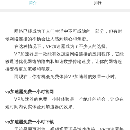
简介
排行
网络已经成为了人们生活中不可或缺的一部分，但有时
候网络连接的不畅会让人感到烦心和焦虑。
在这种情况下，VP加速器成为了不少人的选择。
VP加速器是一款能有效加速网络连接的应用程序，它能
够通过优化网络的路由和加速数据传输速度，让你的网络连
接变得更加流畅和稳定。
而现在，你有机会免费体验VP加速器的效果一小时。
vp加速器免费一小时官网
VP加速器的免费一小时体验是一个绝佳的机会，让你在
短时间内切实体验到加速器的效果。
vp加速器免费一小时下载
无论是网页浏览、视频观看还是游戏体验，VP加速器都