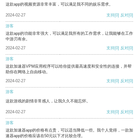
这款app的视频资源非常丰富，可以满足我不同的娱乐需求。
2024-02-27
支持
[0]
反对
[0]
游客
这款app的功能非常强大，可以满足我所有的工作需求，让我能够在工作
中游刃有余。
2024-02-27
支持
[0]
反对
[0]
游客
这款加速器VPM应用程序可以给你提供最高速度和安全性的连接，并帮
助你在网络上自由移动。
2024-02-27
支持
[0]
反对
[0]
游客
这款游戏的剧情非常感人，让我久久不能忘怀。
2024-02-27
支持
[0]
反对
[0]
游客
这款加速器app的价格有点贵，可以适当降低一些。我个人觉得，一款加
速器app的价格应该在50元以下才比较合理。