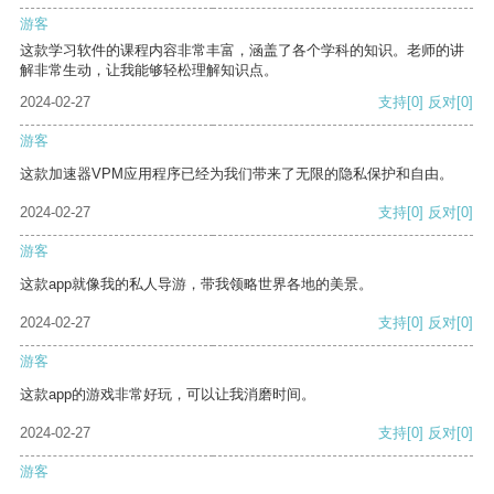
游客
这款学习软件的课程内容非常丰富，涵盖了各个学科的知识。老师的讲
解非常生动，让我能够轻松理解知识点。
2024-02-27
支持
[0]
反对
[0]
游客
这款加速器VPM应用程序已经为我们带来了无限的隐私保护和自由。
2024-02-27
支持
[0]
反对
[0]
游客
这款app就像我的私人导游，带我领略世界各地的美景。
2024-02-27
支持
[0]
反对
[0]
游客
这款app的游戏非常好玩，可以让我消磨时间。
2024-02-27
支持
[0]
反对
[0]
游客