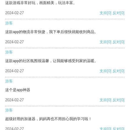
这款游戏非常好玩，画面精美，玩法丰富。
2024-02-27
支持
[0]
反对
[0]
游客
这款app的物流非常快捷，我下单后很快就能收到商品。
2024-02-27
支持
[0]
反对
[0]
游客
这款app的社区氛围很温馨，让我能够感受到家的温暖。
2024-02-27
支持
[0]
反对
[0]
游客
这个是app神器
2024-02-27
支持
[0]
反对
[0]
游客
超级好用的加速器，妈妈再也不用担心我的学习啦！
2024-02-27
支持
[0]
反对
[0]