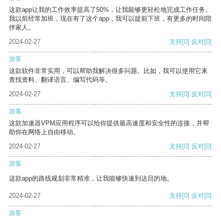
这款app让我的工作效率提高了50%，让我能够更轻松地完成工作任务。
我以前经常加班，现在有了这个app，我可以提前下班，有更多的时间陪
伴家人。
2024-02-27
支持
[0]
反对
[0]
游客
这款软件非常实用，可以帮助我解决很多问题。比如，我可以使用它来
查找资料、翻译语言、编写代码等。
2024-02-27
支持
[0]
反对
[0]
游客
这款加速器VPM应用程序可以给你提供最高速度和安全性的连接，并帮
助你在网络上自由移动。
2024-02-27
支持
[0]
反对
[0]
游客
这款app的路线规划非常精准，让我能够快速到达目的地。
2024-02-27
支持
[0]
反对
[0]
游客