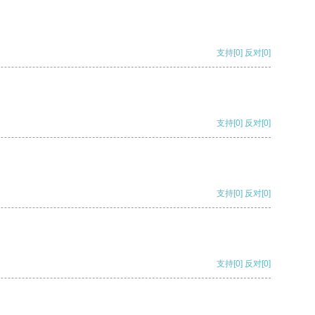
支持
[0]
反对
[0]
支持
[0]
反对
[0]
支持
[0]
反对
[0]
支持
[0]
反对
[0]