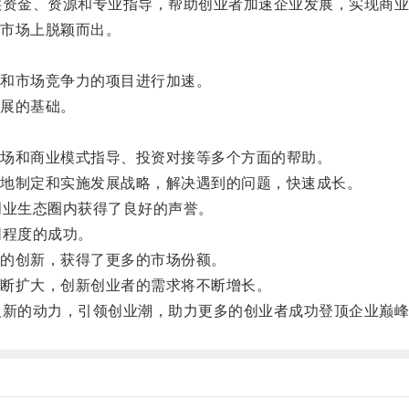
资金、资源和专业指导，帮助创业者加速企业发展，实现商业
市场上脱颖而出。
和市场竞争力的项目进行加速。
展的基础。
场和商业模式指导、投资对接等多个方面的帮助。
地制定和实施发展战略，解决遇到的问题，快速成长。
业生态圈内获得了良好的声誉。
程度的成功。
的创新，获得了更多的市场份额。
断扩大，创新创业者的需求将不断增长。
新的动力，引领创业潮，助力更多的创业者成功登顶企业巅峰