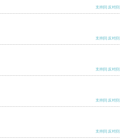
支持
[0]
反对
[0]
支持
[0]
反对
[0]
支持
[0]
反对
[0]
支持
[0]
反对
[0]
支持
[0]
反对
[0]