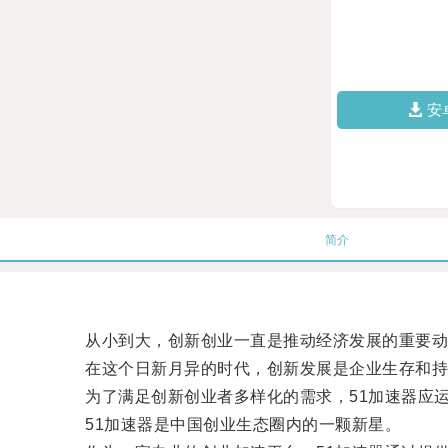
安
简介
从小到大，创新创业一直是推动经济发展的重要动
在这个日新月异的时代，创新发展是企业生存和持
为了满足创新创业者多样化的需求，51加速器应
51加速器是中国创业生态圈内的一颗新星。