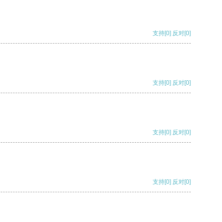
支持
[0]
反对
[0]
支持
[0]
反对
[0]
支持
[0]
反对
[0]
支持
[0]
反对
[0]