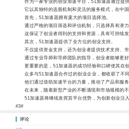
作为一家专业的创业加速平台，51加速器通过提供
它以其独特的选股机制和灵活的服务模式，在中国
首先，51加速器拥有庞大的项目选择池。
通过严格的项目筛选和评估机制，只选择具有潜力
这保证了创业者得到的支持和资源，具有可持续发
其次，51加速器提供了全方位的创业支持。
不仅提供资金支持，还为创业者提供技术支持、市
通过专业导师和导师团队的指导，创业者能够更好
更重要的是，51加速器的成功经验和口碑使其在创
众多与51加速器合作过的创业企业，都收获了不同
他们通过借助加速平台的力量，推动了产品和服务
在未来，随着新型产业的不断涌现和市场规模的不
51加速器将继续发挥其平台优势，为创新创业注入
#3#
评论