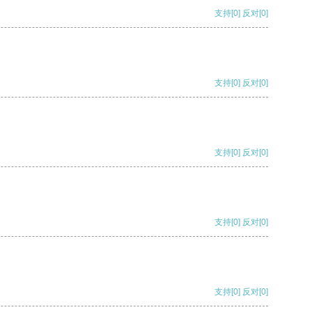
支持
[0]
反对
[0]
支持
[0]
反对
[0]
支持
[0]
反对
[0]
支持
[0]
反对
[0]
支持
[0]
反对
[0]