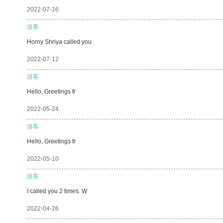
2022-07-16
游客
Horny Shriya called you
2022-07-12
游客
Hello, Greetings fr
2022-05-24
游客
Hello, Greetings fr
2022-05-10
游客
I called you 2 times. W
2022-04-26