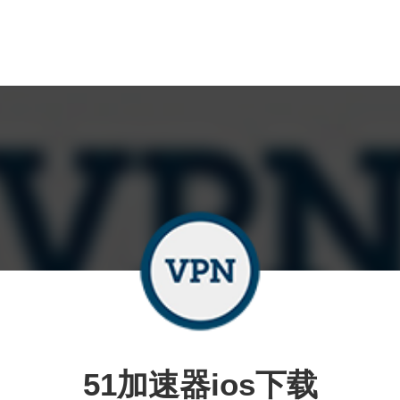
51加速器ios下载