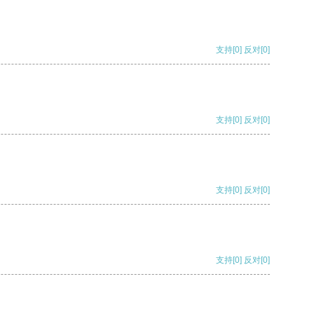
支持
[0]
反对
[0]
支持
[0]
反对
[0]
支持
[0]
反对
[0]
支持
[0]
反对
[0]