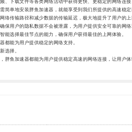
、下载文件等各类网络活动中获得更快、更稳定的网络连接
简单地安装胖鱼加速器，就能享受到我们所提供的高速稳定
络传输路径和减少数据的传输延迟，极大地提升了用户的上
保用户的隐私数据不会被泄露，为用户提供安全可靠的网络
智能选择最佳节点的能力，确保用户获得最佳的上网体验。
器都能为用户提供稳定的网络支持。
新选择。
胖鱼加速器都能为用户提供稳定高速的网络连接，让用户体
。