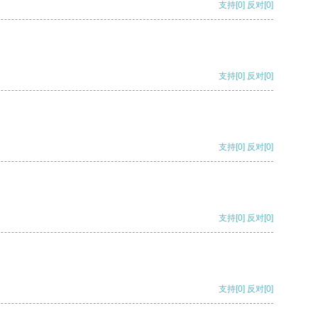
支持
[0]
反对
[0]
支持
[0]
反对
[0]
支持
[0]
反对
[0]
支持
[0]
反对
[0]
支持
[0]
反对
[0]