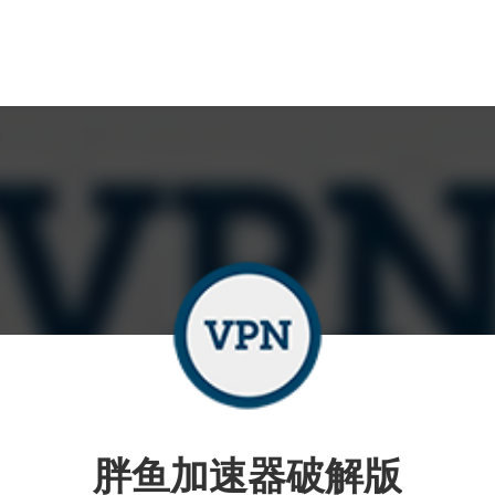
胖鱼加速器破解版