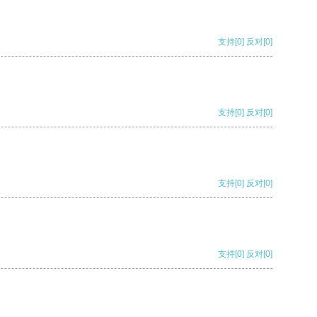
支持
[0]
反对
[0]
支持
[0]
反对
[0]
支持
[0]
反对
[0]
支持
[0]
反对
[0]