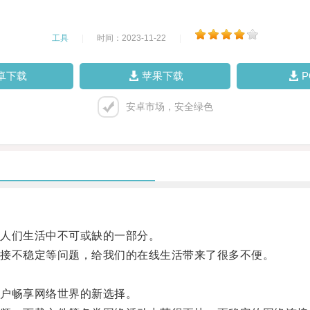
工具
|
时间：2023-11-22
|
卓下载
苹果下载
安卓市场，安全绿色
人们生活中不可或缺的一部分。
接不稳定等问题，给我们的在线生活带来了很多不便。
户畅享网络世界的新选择。