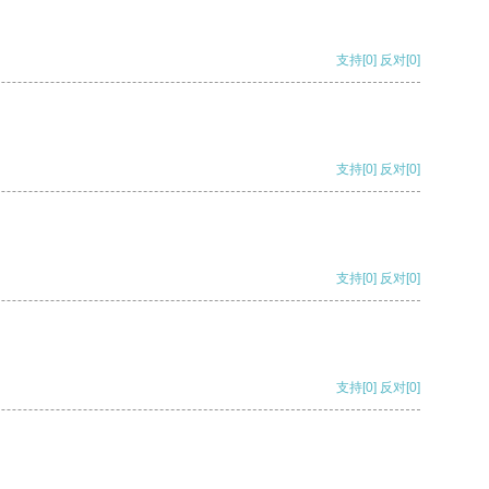
支持
[0]
反对
[0]
支持
[0]
反对
[0]
支持
[0]
反对
[0]
支持
[0]
反对
[0]