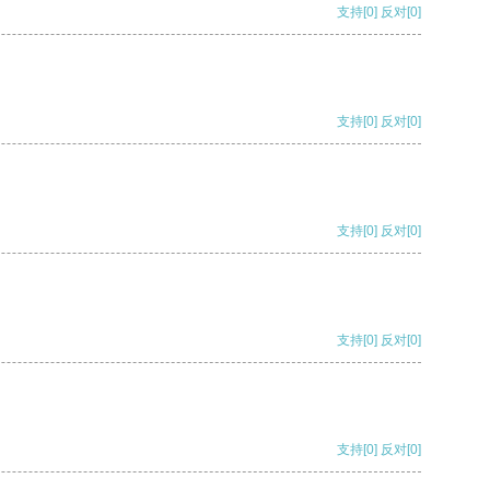
支持
[0]
反对
[0]
支持
[0]
反对
[0]
支持
[0]
反对
[0]
支持
[0]
反对
[0]
支持
[0]
反对
[0]