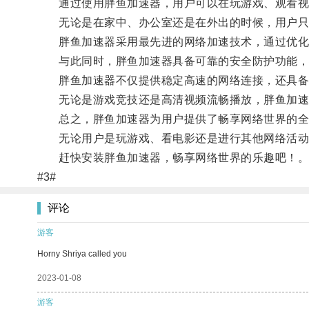
通过使用胖鱼加速器，用户可以在玩游戏、观看视频
无论是在家中、办公室还是在外出的时候，用户只需
胖鱼加速器采用最先进的网络加速技术，通过优化网
与此同时，胖鱼加速器具备可靠的安全防护功能，确
胖鱼加速器不仅提供稳定高速的网络连接，还具备
无论是游戏竞技还是高清视频流畅播放，胖鱼加速
总之，胖鱼加速器为用户提供了畅享网络世界的全
无论用户是玩游戏、看电影还是进行其他网络活动，
赶快安装胖鱼加速器，畅享网络世界的乐趣吧！
#3#
评论
游客
Horny Shriya called you
2023-01-08
游客