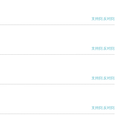
支持
[0]
反对
[0]
支持
[0]
反对
[0]
支持
[0]
反对
[0]
支持
[0]
反对
[0]