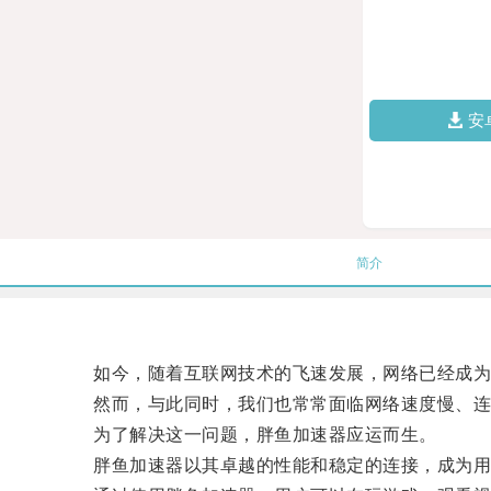
安
简介
如今，随着互联网技术的飞速发展，网络已经成为
然而，与此同时，我们也常常面临网络速度慢、连
为了解决这一问题，胖鱼加速器应运而生。
胖鱼加速器以其卓越的性能和稳定的连接，成为用