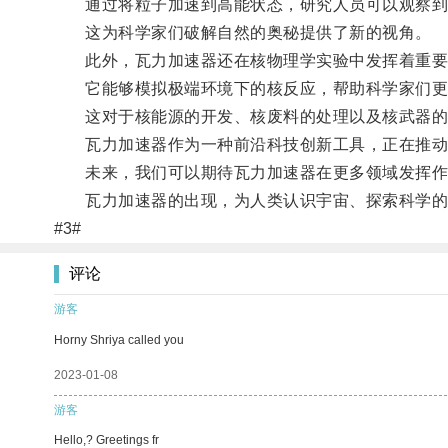
通过将粒子加速到高能状态，研究人员可以观察到
这为科学家们破解自然的奥秘提供了新的视角。
此外，瓦力加速器还在核物理学实验中发挥着重要
它能够模拟极端环境下的核反应，帮助科学家们更
这对于核能源的开发、核废料的处理以及核武器的
瓦力加速器作为一种前沿科技创新工具，正在推动
未来，我们可以期待瓦力加速器在更多领域发挥作
瓦力加速器的出现，为人类认识宇宙、探索科学的边
#3#
评论
游客
Horny Shriya called you
2023-01-08
游客
Hello,? Greetings fr