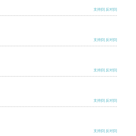
支持
[0]
反对
[0]
支持
[0]
反对
[0]
支持
[0]
反对
[0]
支持
[0]
反对
[0]
支持
[0]
反对
[0]