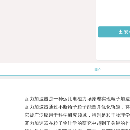
安
简介
瓦力加速器是一种运用电磁力场原理实现粒子加速
瓦力加速器通过不断给予粒子能量并优化轨道，将
它被广泛应用于科学研究领域，特别是粒子物理学
瓦力加速器在粒子物理学的研究中起到了关键的作