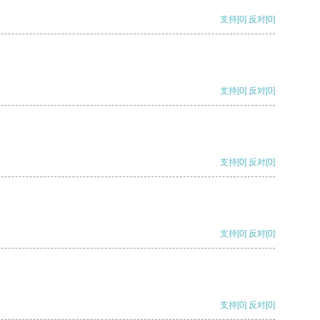
支持
[0]
反对
[0]
支持
[0]
反对
[0]
支持
[0]
反对
[0]
支持
[0]
反对
[0]
支持
[0]
反对
[0]