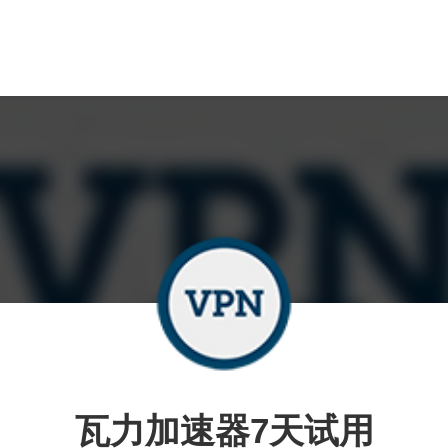
瓦力加速器7天试用