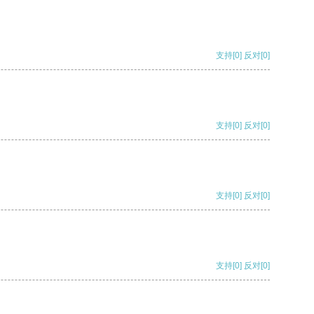
支持
[0]
反对
[0]
支持
[0]
反对
[0]
支持
[0]
反对
[0]
支持
[0]
反对
[0]