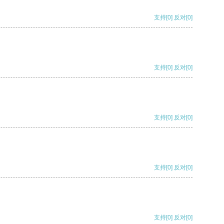
支持
[0]
反对
[0]
支持
[0]
反对
[0]
支持
[0]
反对
[0]
支持
[0]
反对
[0]
支持
[0]
反对
[0]