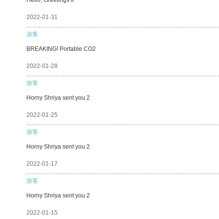
2022-01-31
游客
BREAKING! Portable CO2
2022-01-28
游客
Horny Shriya sent you 2
2022-01-25
游客
Horny Shriya sent you 2
2022-01-17
游客
Horny Shriya sent you 2
2022-01-15