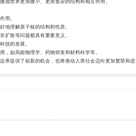
微观世界更加微小、更加复杂的结构和相互作用。
作用。
好地理解原子核的结构和性质。
非扩散等问题都具有重要意义。
科技的发展。
用，如高能物理学、药物研发和材料科学等。
界提供了崭新的机会，也将推动人类社会迈向更加繁荣和进