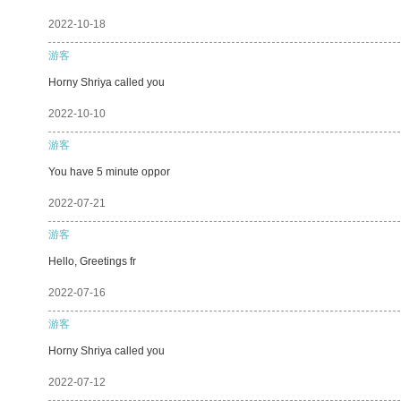
2022-10-18
游客
Horny Shriya called you
2022-10-10
游客
You have 5 minute oppor
2022-07-21
游客
Hello, Greetings fr
2022-07-16
游客
Horny Shriya called you
2022-07-12