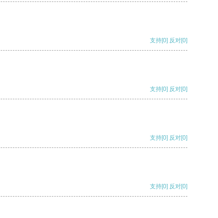
支持
[0]
反对
[0]
支持
[0]
反对
[0]
支持
[0]
反对
[0]
支持
[0]
反对
[0]