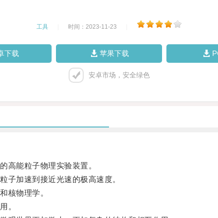
工具
|
时间：2023-11-23
|
卓下载
苹果下载
安卓市场，安全绿色
的高能粒子物理实验装置。
粒子加速到接近光速的极高速度。
和核物理学。
用。