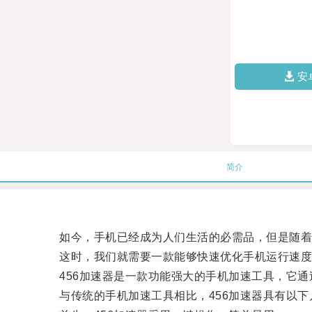
安
简介
如今，手机已经成为人们生活的必需品，但是随着
这时，我们就需要一款能够快速优化手机运行速度的
456加速器是一款功能强大的手机加速工具，它通
与传统的手机加速工具相比，456加速器具有以下