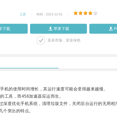
工具
|
时间：2023-12-01
|
卓下载
苹果下载
安卓市场，安全绿色
手机的使用时间增长，其运行速度可能会变得越来越慢。
工具，而456加速器应运而生。
过深度优化手机系统，清理垃圾文件，关闭后台运行的无用程
几个突出的特点。