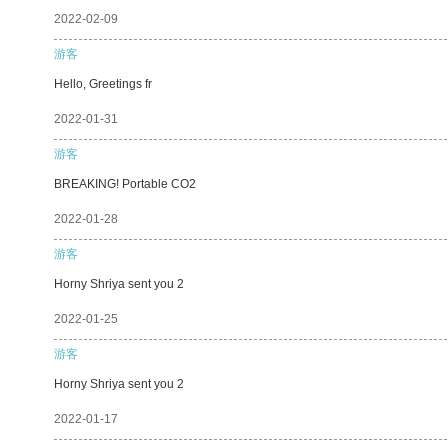
2022-02-09
游客
Hello, Greetings fr
2022-01-31
游客
BREAKING! Portable CO2
2022-01-28
游客
Horny Shriya sent you 2
2022-01-25
游客
Horny Shriya sent you 2
2022-01-17