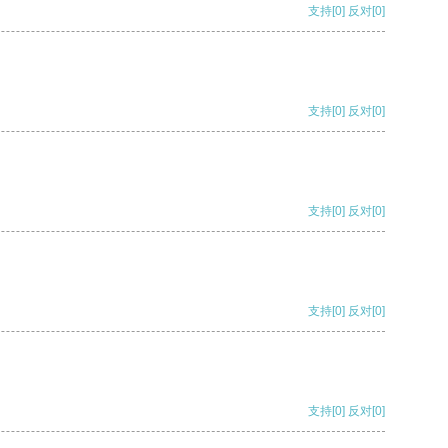
支持
[0]
反对
[0]
支持
[0]
反对
[0]
支持
[0]
反对
[0]
支持
[0]
反对
[0]
支持
[0]
反对
[0]