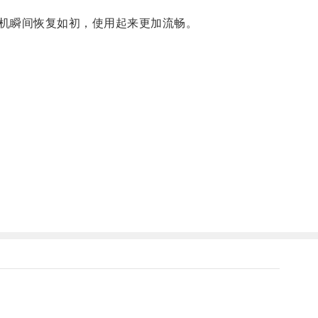
机瞬间恢复如初，使用起来更加流畅。