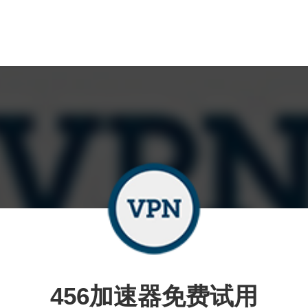
456加速器免费试用