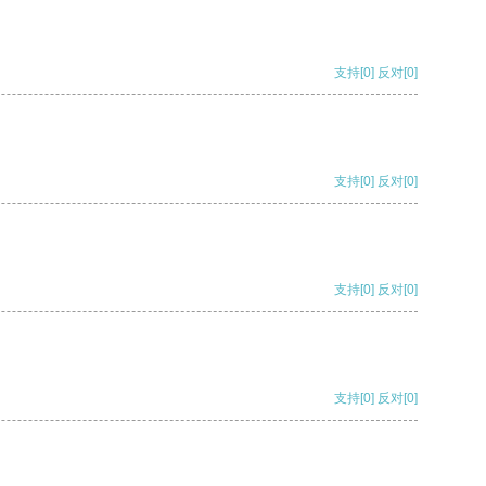
支持
[0]
反对
[0]
支持
[0]
反对
[0]
支持
[0]
反对
[0]
支持
[0]
反对
[0]