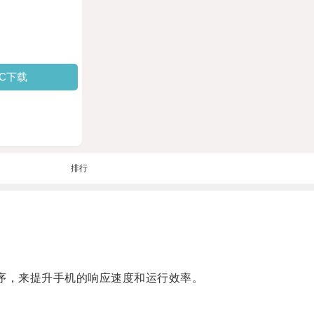
PC下载
排行
序，来提升手机的响应速度和运行效率。