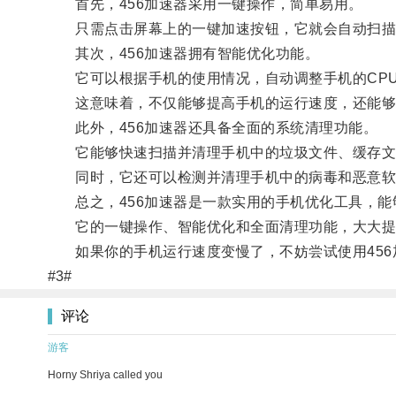
首先，456加速器采用一键操作，简单易用。
只需点击屏幕上的一键加速按钮，它就会自动扫描手
其次，456加速器拥有智能优化功能。
它可以根据手机的使用情况，自动调整手机的CPU
这意味着，不仅能够提高手机的运行速度，还能够
此外，456加速器还具备全面的系统清理功能。
它能够快速扫描并清理手机中的垃圾文件、缓存文
同时，它还可以检测并清理手机中的病毒和恶意软
总之，456加速器是一款实用的手机优化工具，能
它的一键操作、智能优化和全面清理功能，大大提
如果你的手机运行速度变慢了，不妨尝试使用456
#3#
评论
游客
Horny Shriya called you