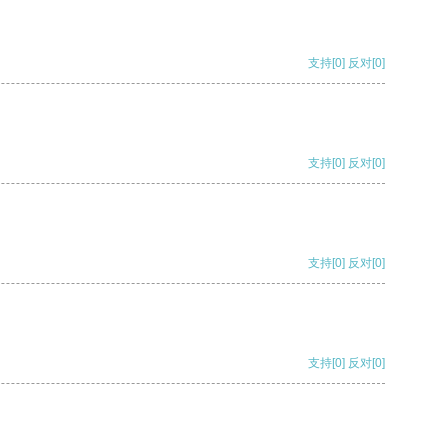
支持
[0]
反对
[0]
支持
[0]
反对
[0]
支持
[0]
反对
[0]
支持
[0]
反对
[0]