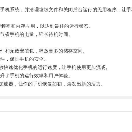
机系统，并清理垃圾文件和关闭后台运行的无用程序，让手
频率和内存占用，以达到最佳的运行状态。
节省手机的电量，延长待机时间。
件和无效安装包，释放更多的储存空间。
件，保护手机的安全。
够快速优化手机的运行速度，让手机使用更加流畅。
升了手机的运行效率和用户体验。
加速器，让你的手机恢复如初，焕发出新的活力。