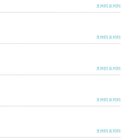
支持
[0]
反对
[0]
支持
[0]
反对
[0]
支持
[0]
反对
[0]
支持
[0]
反对
[0]
支持
[0]
反对
[0]