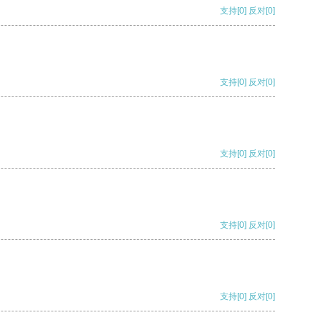
支持
[0]
反对
[0]
支持
[0]
反对
[0]
支持
[0]
反对
[0]
支持
[0]
反对
[0]
支持
[0]
反对
[0]