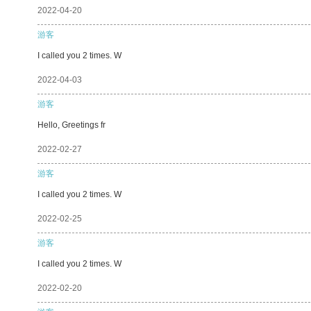
2022-04-20
游客
I called you 2 times. W
2022-04-03
游客
Hello, Greetings fr
2022-02-27
游客
I called you 2 times. W
2022-02-25
游客
I called you 2 times. W
2022-02-20