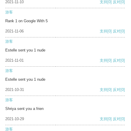
2021-11-10
支持
[0]
反对
[0]
游客
Rank 1 on Google With 5
2021-11-06
支持
[0]
反对
[0]
游客
Estelle sent you 1 nude
2021-11-01
支持
[0]
反对
[0]
游客
Estelle sent you 1 nude
2021-10-31
支持
[0]
反对
[0]
游客
Shriya sent you a frien
2021-10-29
支持
[0]
反对
[0]
游客