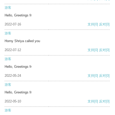
游客
Hello, Greetings fr
2022-07-16
支持
[0]
反对
[0]
游客
Horny Shriya called you
2022-07-12
支持
[0]
反对
[0]
游客
Hello, Greetings fr
2022-05-24
支持
[0]
反对
[0]
游客
Hello, Greetings fr
2022-05-10
支持
[0]
反对
[0]
游客