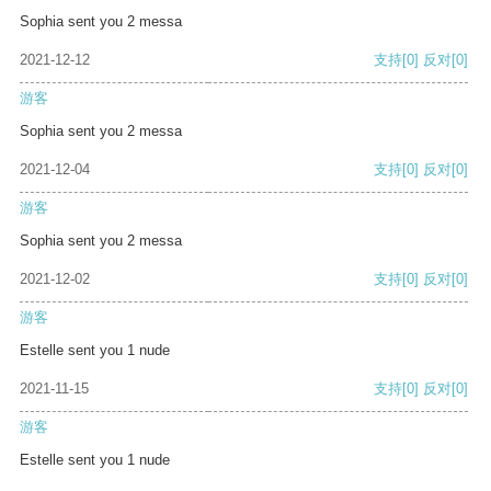
Sophia sent you 2 messa
2021-12-12
支持
[0]
反对
[0]
游客
Sophia sent you 2 messa
2021-12-04
支持
[0]
反对
[0]
游客
Sophia sent you 2 messa
2021-12-02
支持
[0]
反对
[0]
游客
Estelle sent you 1 nude
2021-11-15
支持
[0]
反对
[0]
游客
Estelle sent you 1 nude