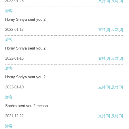
2022-01-25
支持
[0]
反对
[0]
游客
Horny Shriya sent you 2
2022-01-17
支持
[0]
反对
[0]
游客
Horny Shriya sent you 2
2022-01-15
支持
[0]
反对
[0]
游客
Horny Shriya sent you 2
2022-01-10
支持
[0]
反对
[0]
游客
Sophia sent you 2 messa
2021-12-22
支持
[0]
反对
[0]
游客