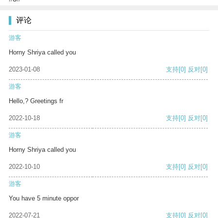
评论
游客
Horny Shriya called you
2023-01-08
支持
[0]
反对
[0]
游客
Hello,? Greetings fr
2022-10-18
支持
[0]
反对
[0]
游客
Horny Shriya called you
2022-10-10
支持
[0]
反对
[0]
游客
You have 5 minute oppor
2022-07-21
支持
[0]
反对
[0]