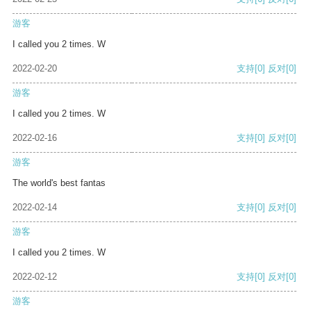
游客
I called you 2 times. W
2022-02-20
支持
[0]
反对
[0]
游客
I called you 2 times. W
2022-02-16
支持
[0]
反对
[0]
游客
The world's best fantas
2022-02-14
支持
[0]
反对
[0]
游客
I called you 2 times. W
2022-02-12
支持
[0]
反对
[0]
游客