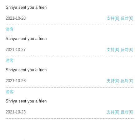
Shriya sent you a frien
2021-10-28
支持
[0]
反对
[0]
游客
Shriya sent you a frien
2021-10-27
支持
[0]
反对
[0]
游客
Shriya sent you a frien
2021-10-26
支持
[0]
反对
[0]
游客
Shriya sent you a frien
2021-10-23
支持
[0]
反对
[0]