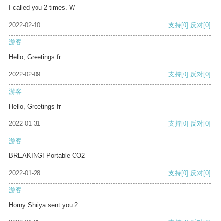
I called you 2 times. W
2022-02-10
支持
[0]
反对
[0]
游客
Hello, Greetings fr
2022-02-09
支持
[0]
反对
[0]
游客
Hello, Greetings fr
2022-01-31
支持
[0]
反对
[0]
游客
BREAKING! Portable CO2
2022-01-28
支持
[0]
反对
[0]
游客
Horny Shriya sent you 2