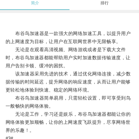
简介
排行
布谷鸟加速器是一款强大的网络加速工具，以提升用户
的上网速度为目标，让用户在互联网世界中无限畅享。
无论是在观看高清视频、网络游戏或者是下载大文件
时，布谷鸟加速器都能帮助用户实时加速数据传输速度，让
用户告别卡顿、缓冲的困扰。
该加速器采用先进的技术，通过优化网络连接，减少数
据传输的时间延迟，提升网络的响应速度，从而让用户能够
更轻松地体验到快速、稳定的网络环境。
布谷鸟加速器简单易用，只需轻松设置，即可享受到鸟
一般畅快的网络体验。
无论是工作，学习还是娱乐，布谷鸟加速器都能让你的
网络体验更加顺畅，让你的上网速度飞跃提升，尽享网络世
界的乐趣！。
#3#