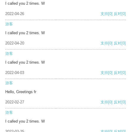
I called you 2 times. W
2022-04-26
支持
[0]
反对
[0]
游客
I called you 2 times. W
2022-04-20
支持
[0]
反对
[0]
游客
I called you 2 times. W
2022-04-03
支持
[0]
反对
[0]
游客
Hello, Greetings fr
2022-02-27
支持
[0]
反对
[0]
游客
I called you 2 times. W
2022-02-25
支持
[0]
反对
[0]