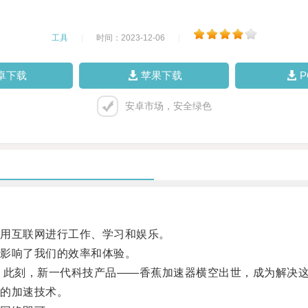
工具
|
时间：2023-12-06
|
卓下载
苹果下载
安卓市场，安全绿色
用互联网进行工作、学习和娱乐。
影响了我们的效率和体验。
此刻，新一代科技产品——香蕉加速器横空出世，成为解决这
的加速技术。