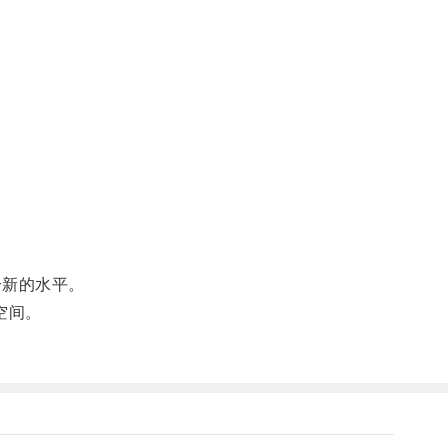
新的水平。
空间。