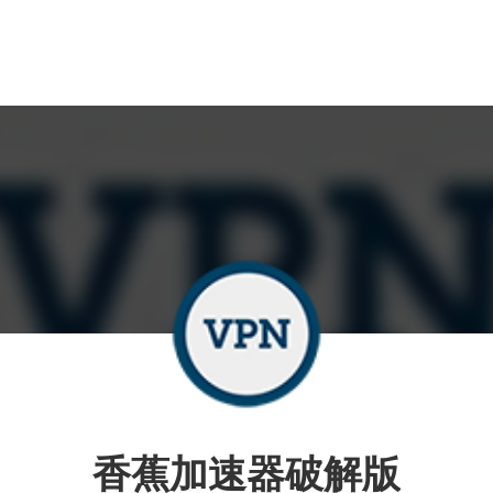
香蕉加速器破解版