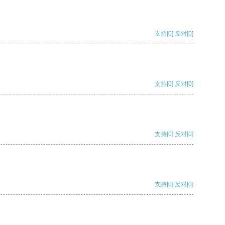
支持
[0]
反对
[0]
支持
[0]
反对
[0]
支持
[0]
反对
[0]
支持
[0]
反对
[0]