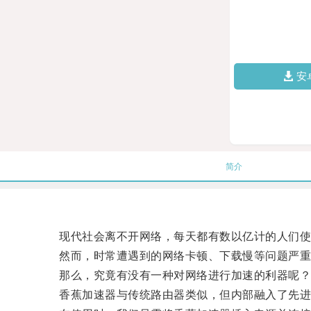
安
简介
现代社会离不开网络，每天都有数以亿计的人们使
然而，时常遭遇到的网络卡顿、下载慢等问题严重
那么，究竟有没有一种对网络进行加速的利器呢？ 
香蕉加速器与传统路由器类似，但内部融入了先进