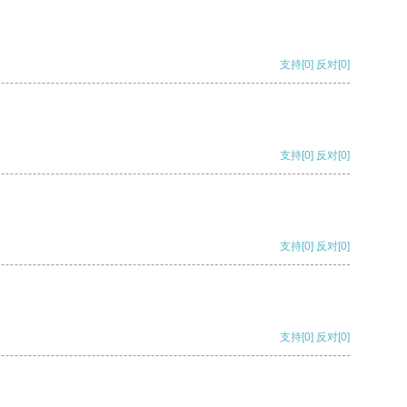
支持
[0]
反对
[0]
支持
[0]
反对
[0]
支持
[0]
反对
[0]
支持
[0]
反对
[0]