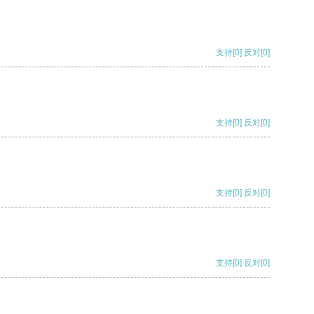
支持
[0]
反对
[0]
支持
[0]
反对
[0]
支持
[0]
反对
[0]
支持
[0]
反对
[0]