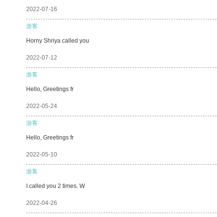
2022-07-16
游客
Horny Shriya called you
2022-07-12
游客
Hello, Greetings fr
2022-05-24
游客
Hello, Greetings fr
2022-05-10
游客
I called you 2 times. W
2022-04-26