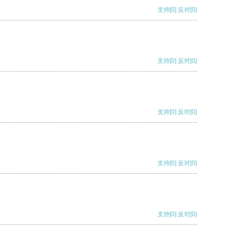
支持
[0]
反对
[0]
支持
[0]
反对
[0]
支持
[0]
反对
[0]
支持
[0]
反对
[0]
支持
[0]
反对
[0]