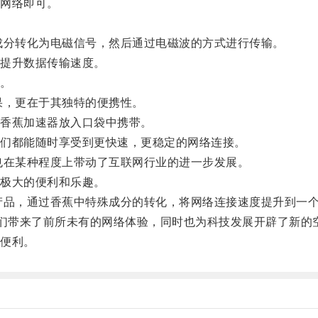
网络即可。
分转化为电磁信号，然后通过电磁波的方式进行传输。
提升数据传输速度。
。
，更在于其独特的便携性。
香蕉加速器放入口袋中携带。
们都能随时享受到更快速，更稳定的网络连接。
在某种程度上带动了互联网行业的进一步发展。
极大的便利和乐趣。
品，通过香蕉中特殊成分的转化，将网络连接速度提升到一个
们带来了前所未有的网络体验，同时也为科技发展开辟了新的
便利。