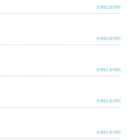
支持
[0]
反对
[0]
支持
[0]
反对
[0]
支持
[0]
反对
[0]
支持
[0]
反对
[0]
支持
[0]
反对
[0]