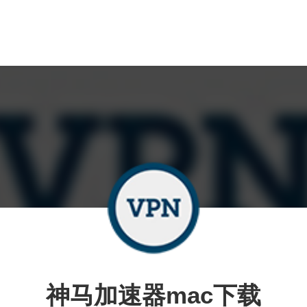
神马加速器mac下载