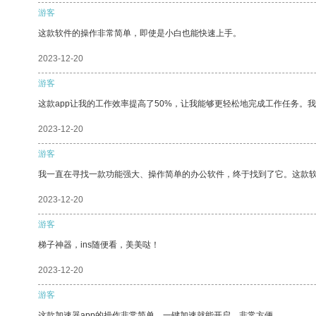
游客
这款软件的操作非常简单，即使是小白也能快速上手。
2023-12-20
游客
这款app让我的工作效率提高了50%，让我能够更轻松地完成工作任务。
2023-12-20
游客
我一直在寻找一款功能强大、操作简单的办公软件，终于找到了它。这款
2023-12-20
游客
梯子神器，ins随便看，美美哒！
2023-12-20
游客
这款加速器app的操作非常简单，一键加速就能开启，非常方便。