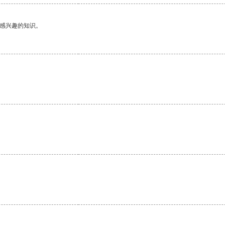
己感兴趣的知识。