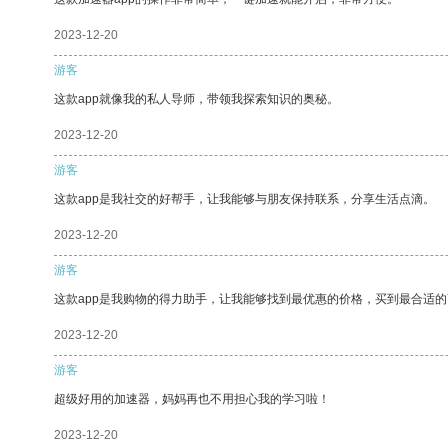
2023-12-20
游客
这款app就像我的私人导师，带领我探索知识的奥秘。
2023-12-20
游客
这款app是我社交的好帮手，让我能够与朋友保持联系，分享生活点滴。
2023-12-20
游客
这款app是我购物的得力助手，让我能够找到最优惠的价格，买到最合适
2023-12-20
游客
超级好用的加速器，妈妈再也不用担心我的学习啦！
2023-12-20