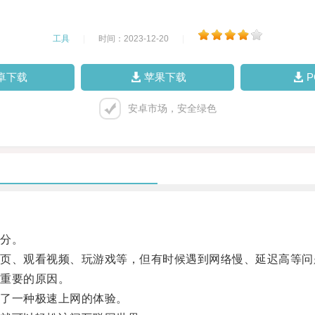
工具
|
时间：2023-12-20
|
卓下载
苹果下载
安卓市场，安全绿色
分。
、观看视频、玩游戏等，但有时候遇到网络慢、延迟高等问
重要的原因。
了一种极速上网的体验。