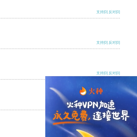
支持
[0]
反对
[0]
支持
[0]
反对
[0]
支持
[0]
反对
[0]
支持
[0]
反对
[0]
支持
[0]
反对
[0]