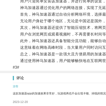
用户只需简单安装该加速器，并进行简单的设置，
神马加速器通过优化用户的网络连接，实现了无延
首先，神马加速器通过自动分析网络环境，选择最
无论用户身处于哪个地区，无论是中国还是国外，
其次，神马加速器还提供了智能压缩技术，将网页、
用户在浏览网页或观看视频时，不再需要长时间等
此外，神马加速器还具备智能分流功能，能够自动
这意味着在网络高峰时段，当大量用户同时访问互
总之，神马加速器是一款强大且方便易用的加速器工
通过使用神马加速器，用户能够畅快地在互联网世
#3#
评论
游客
这款加速器app的加速效果非常好，玩游戏再也不会出现卡顿、掉线的情况
2023-12-20