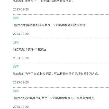
这款软件非常实用，可以帮助我解决很多问题。
2023-12-20
游客
这款app的路线规划非常精准，让我能够快速到达目的地。
2023-12-20
游客
我喜欢这个软件 作者加油
2023-12-20
游客
这款软件的学习方式非常灵活，可以根据自己的需求选择学习方式。
2023-12-20
游客
这款app是我娱乐的好帮手，让我能够放松身心，享受美好时光。
2023-12-20