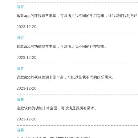
游客
这款app的课程非常丰富，可以满足我不同的学习需求，让我能够找到自
2023-12-20
游客
这款app的功能非常丰富，可以满足我不同的社交需求。
2023-12-20
游客
这款app的视频资源非常丰富，可以满足我不同的娱乐需求。
2023-12-20
游客
这款软件的功能非常全面，可以满足我所有需求。
2023-12-20
游客