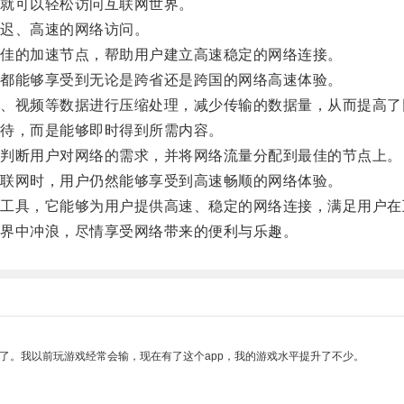
就可以轻松访问互联网世界。
迟、高速的网络访问。
佳的加速节点，帮助用户建立高速稳定的网络连接。
都能够享受到无论是跨省还是跨国的网络高速体验。
视频等数据进行压缩处理，减少传输的数据量，从而提高了
待，而是能够即时得到所需内容。
判断用户对网络的需求，并将网络流量分配到最佳的节点上。
联网时，用户仍然能够享受到高速畅顺的网络体验。
具，它能够为用户提供高速、稳定的网络连接，满足用户在
界中冲浪，尽情享受网络带来的便利与乐趣。
了。我以前玩游戏经常会输，现在有了这个app，我的游戏水平提升了不少。