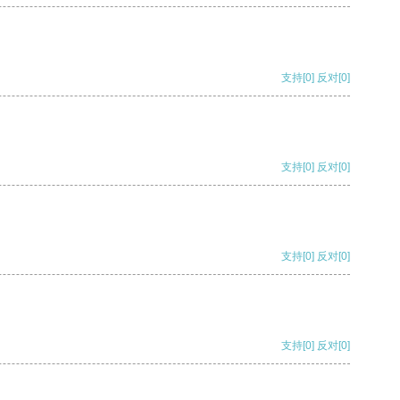
支持
[0]
反对
[0]
支持
[0]
反对
[0]
支持
[0]
反对
[0]
支持
[0]
反对
[0]