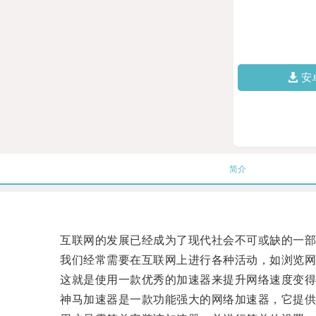
安
简介
互联网的发展已经成为了现代社会不可或缺的一部
我们经常需要在互联网上进行各种活动，如浏览网页
这就是使用一款优秀的加速器来提升网络速度变得
神马加速器是一款功能强大的网络加速器，它提供