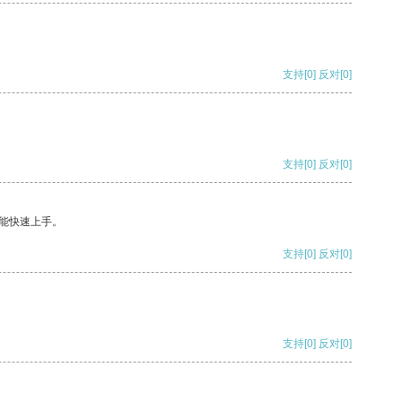
支持
[0]
反对
[0]
支持
[0]
反对
[0]
能快速上手。
支持
[0]
反对
[0]
支持
[0]
反对
[0]