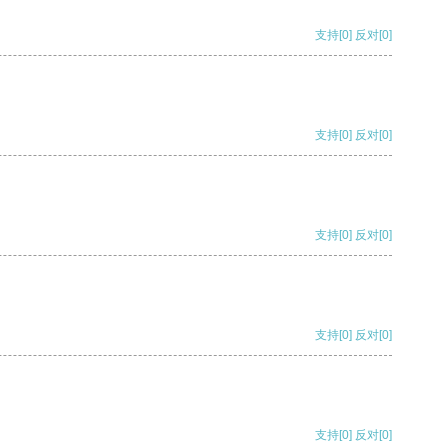
支持
[0]
反对
[0]
支持
[0]
反对
[0]
支持
[0]
反对
[0]
支持
[0]
反对
[0]
支持
[0]
反对
[0]