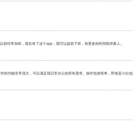
我以前经常加班，现在有了这个app，我可以提前下班，有更多的时间陪伴家人。
软件的功能非常强大，可以满足我日常办公的所有需求。操作也很简单，即使是小白也