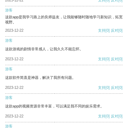
2023-12-22
支持
[0]
反对
[0]
游客
这款app是我学习路上的良师益友，让我能够随时随地学习新知识，拓宽
视野。
2023-12-22
支持
[0]
反对
[0]
游客
这款游戏的剧情非常感人，让我久久不能忘怀。
2023-12-22
支持
[0]
反对
[0]
游客
这款软件简直是神器，解决了我所有问题。
2023-12-22
支持
[0]
反对
[0]
游客
这款app的视频资源非常丰富，可以满足我不同的娱乐需求。
2023-12-22
支持
[0]
反对
[0]
游客