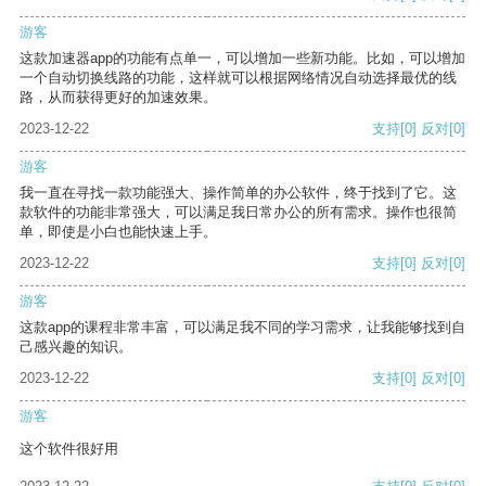
游客
这款加速器app的功能有点单一，可以增加一些新功能。比如，可以增加
一个自动切换线路的功能，这样就可以根据网络情况自动选择最优的线
路，从而获得更好的加速效果。
2023-12-22
支持
[0]
反对
[0]
游客
我一直在寻找一款功能强大、操作简单的办公软件，终于找到了它。这
款软件的功能非常强大，可以满足我日常办公的所有需求。操作也很简
单，即使是小白也能快速上手。
2023-12-22
支持
[0]
反对
[0]
游客
这款app的课程非常丰富，可以满足我不同的学习需求，让我能够找到自
己感兴趣的知识。
2023-12-22
支持
[0]
反对
[0]
游客
这个软件很好用