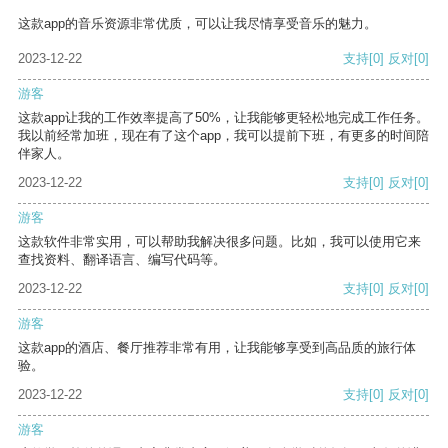
这款app的音乐资源非常优质，可以让我尽情享受音乐的魅力。
2023-12-22
支持
[0]
反对
[0]
游客
这款app让我的工作效率提高了50%，让我能够更轻松地完成工作任务。
我以前经常加班，现在有了这个app，我可以提前下班，有更多的时间陪
伴家人。
2023-12-22
支持
[0]
反对
[0]
游客
这款软件非常实用，可以帮助我解决很多问题。比如，我可以使用它来
查找资料、翻译语言、编写代码等。
2023-12-22
支持
[0]
反对
[0]
游客
这款app的酒店、餐厅推荐非常有用，让我能够享受到高品质的旅行体
验。
2023-12-22
支持
[0]
反对
[0]
游客