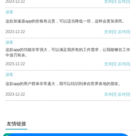
2023-12-22
支持
[0]
反对
[0]
游客
这款加速器app的价格有点贵，可以适当降低一些，这样会更加亲民。
2023-12-22
支持
[0]
反对
[0]
游客
这款app的功能非常强大，可以满足我所有的工作需求，让我能够在工作
中游刃有余。
2023-12-22
支持
[0]
反对
[0]
游客
这款app的用户群体非常庞大，我可以结识到来自世界各地的朋友。
2023-12-22
支持
[0]
反对
[0]
友情链接