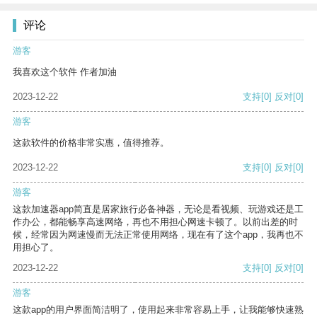
评论
游客
我喜欢这个软件 作者加油
2023-12-22
支持
[0]
反对
[0]
游客
这款软件的价格非常实惠，值得推荐。
2023-12-22
支持
[0]
反对
[0]
游客
这款加速器app简直是居家旅行必备神器，无论是看视频、玩游戏还是工
作办公，都能畅享高速网络，再也不用担心网速卡顿了。以前出差的时
候，经常因为网速慢而无法正常使用网络，现在有了这个app，我再也不
用担心了。
2023-12-22
支持
[0]
反对
[0]
游客
这款app的用户界面简洁明了，使用起来非常容易上手，让我能够快速熟