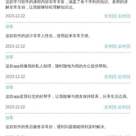
这款学习软件的课程内容非常丰富，涵盖了各个学科的知识。老师的讲
解非常生动，让我能够轻松理解知识点。
2023-12-22
支持
[0]
反对
[0]
游客
这款软件的设计非常人性化，使用起来非常方便。
2023-12-22
支持
[0]
反对
[0]
游客
这款app就像我的私人助理，随时随地为我的办公提供帮助。
2023-12-22
支持
[0]
反对
[0]
游客
这款app是我社交的好帮手，让我能够与朋友保持联系，分享生活点滴。
2023-12-22
支持
[0]
反对
[0]
游客
这款软件的售后服务非常好，遇到问题都能得到及时解决。