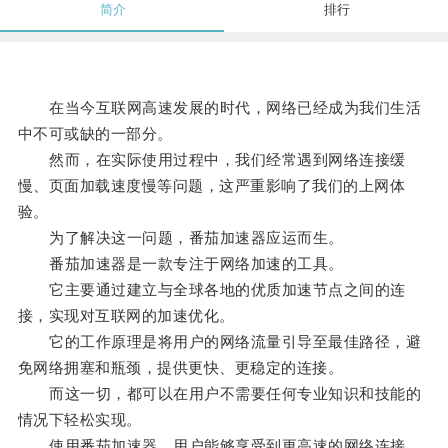
简介
排行
在当今互联网高速发展的时代，网络已经成为我们生活
中不可或缺的一部分。
然而，在实际使用过程中，我们经常遇到网络连接缓
慢、页面加载速度慢等问题，这严重影响了我们的上网体
验。
为了解决这一问题，番茄加速器应运而生。
番茄加速器是一款专注于网络加速的工具。
它主要通过建立与全球各地的优质加速节点之间的连
接，实现对互联网的加速优化。
它的工作原理是将用户的网络流量引导至最佳路径，避
免网络拥塞和瓶颈，提供更快、更稳定的连接。
而这一切，都可以在用户不需要任何专业知识和技能的
情况下轻松实现。
使用番茄加速器，用户能够享受到更高速的网络连接。