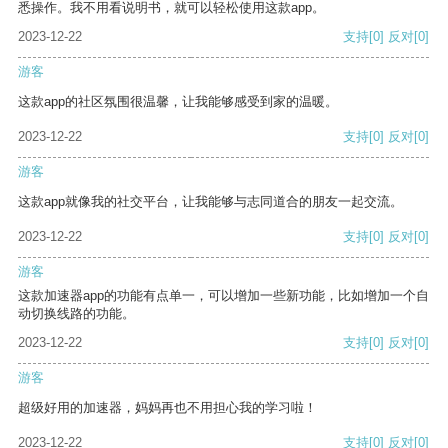
悉操作。我不用看说明书，就可以轻松使用这款app。
2023-12-22
支持
[0]
反对
[0]
游客
这款app的社区氛围很温馨，让我能够感受到家的温暖。
2023-12-22
支持
[0]
反对
[0]
游客
这款app就像我的社交平台，让我能够与志同道合的朋友一起交流。
2023-12-22
支持
[0]
反对
[0]
游客
这款加速器app的功能有点单一，可以增加一些新功能，比如增加一个自
动切换线路的功能。
2023-12-22
支持
[0]
反对
[0]
游客
超级好用的加速器，妈妈再也不用担心我的学习啦！
2023-12-22
支持
[0]
反对
[0]