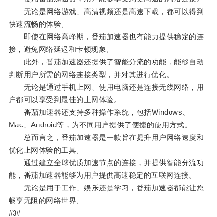
无论是网络游戏、高清视频还是高速下载，都可以得到
快速流畅的体验。
即使在网络高峰期，番茄加速器也有能力提供稳定的连
接，避免网络延迟和卡顿现象。
此外，番茄加速器还提供了智能分流的功能，能够自动
判断用户所需的网络连接类型，并对其进行优化。
无论是通过手机上网、使用电脑还是连接无线网络，用
户都可以享受到最佳的上网体验。
番茄加速器还支持多种操作系统，包括Windows、
Mac、Android等，为不同用户提供了便捷的使用方式。
总而言之，番茄加速器是一款旨在提升用户网络速度和
优化上网体验的工具。
通过建立全球优质加速节点的连接，并提供智能分流功
能，番茄加速器能够为用户提供高速稳定的互联网连接。
无论是用于工作、娱乐还是学习，番茄加速器都能让您
畅享无阻的网络世界。
#3#