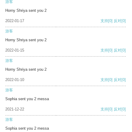
游客
Horny Shriya sent you 2
2022-01-17
支持
[0]
反对
[0]
游客
Horny Shriya sent you 2
2022-01-15
支持
[0]
反对
[0]
游客
Horny Shriya sent you 2
2022-01-10
支持
[0]
反对
[0]
游客
Sophia sent you 2 messa
2021-12-22
支持
[0]
反对
[0]
游客
Sophia sent you 2 messa