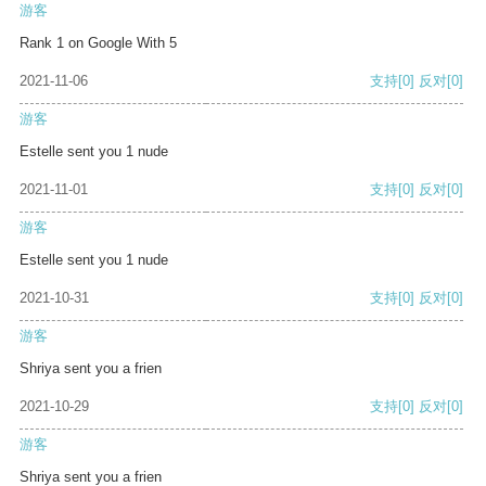
游客
Rank 1 on Google With 5
2021-11-06
支持
[0]
反对
[0]
游客
Estelle sent you 1 nude
2021-11-01
支持
[0]
反对
[0]
游客
Estelle sent you 1 nude
2021-10-31
支持
[0]
反对
[0]
游客
Shriya sent you a frien
2021-10-29
支持
[0]
反对
[0]
游客
Shriya sent you a frien