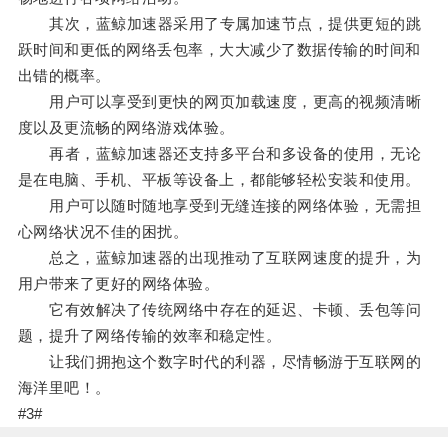
其次，蓝鲸加速器采用了专属加速节点，提供更短的跳
跃时间和更低的网络丢包率，大大减少了数据传输的时间和
出错的概率。
用户可以享受到更快的网页加载速度，更高的视频清晰
度以及更流畅的网络游戏体验。
再者，蓝鲸加速器还支持多平台和多设备的使用，无论
是在电脑、手机、平板等设备上，都能够轻松安装和使用。
用户可以随时随地享受到无缝连接的网络体验，无需担
心网络状况不佳的困扰。
总之，蓝鲸加速器的出现推动了互联网速度的提升，为
用户带来了更好的网络体验。
它有效解决了传统网络中存在的延迟、卡顿、丢包等问
题，提升了网络传输的效率和稳定性。
让我们拥抱这个数字时代的利器，尽情畅游于互联网的
海洋里吧！。
#3#