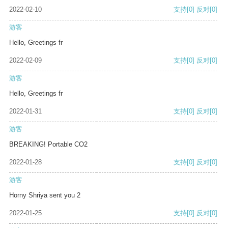
2022-02-10
支持
[0]
反对
[0]
游客
Hello, Greetings fr
2022-02-09
支持
[0]
反对
[0]
游客
Hello, Greetings fr
2022-01-31
支持
[0]
反对
[0]
游客
BREAKING! Portable CO2
2022-01-28
支持
[0]
反对
[0]
游客
Horny Shriya sent you 2
2022-01-25
支持
[0]
反对
[0]