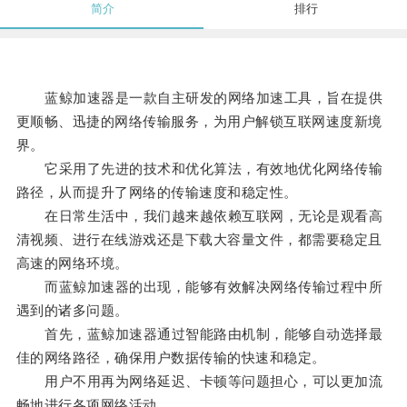
简介
排行
蓝鲸加速器是一款自主研发的网络加速工具，旨在提供
更顺畅、迅捷的网络传输服务，为用户解锁互联网速度新境
界。
它采用了先进的技术和优化算法，有效地优化网络传输
路径，从而提升了网络的传输速度和稳定性。
在日常生活中，我们越来越依赖互联网，无论是观看高
清视频、进行在线游戏还是下载大容量文件，都需要稳定且
高速的网络环境。
而蓝鲸加速器的出现，能够有效解决网络传输过程中所
遇到的诸多问题。
首先，蓝鲸加速器通过智能路由机制，能够自动选择最
佳的网络路径，确保用户数据传输的快速和稳定。
用户不用再为网络延迟、卡顿等问题担心，可以更加流
畅地进行各项网络活动。