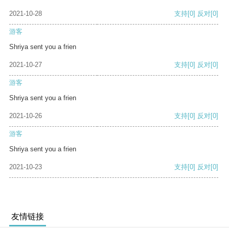
2021-10-28
支持
[0]
反对
[0]
游客
Shriya sent you a frien
2021-10-27
支持
[0]
反对
[0]
游客
Shriya sent you a frien
2021-10-26
支持
[0]
反对
[0]
游客
Shriya sent you a frien
2021-10-23
支持
[0]
反对
[0]
友情链接