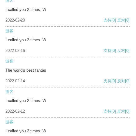
游客
I called you 2 times. W
2022-02-20
支持
[0]
反对
[0]
游客
I called you 2 times. W
2022-02-16
支持
[0]
反对
[0]
游客
The world's best fantas
2022-02-14
支持
[0]
反对
[0]
游客
I called you 2 times. W
2022-02-12
支持
[0]
反对
[0]
游客
I called you 2 times. W