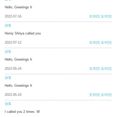
Hello, Greetings fr
2022-07-16
支持
[0]
反对
[0]
游客
Horny Shriya called you
2022-07-12
支持
[0]
反对
[0]
游客
Hello, Greetings fr
2022-05-24
支持
[0]
反对
[0]
游客
Hello, Greetings fr
2022-05-10
支持
[0]
反对
[0]
游客
I called you 2 times. W