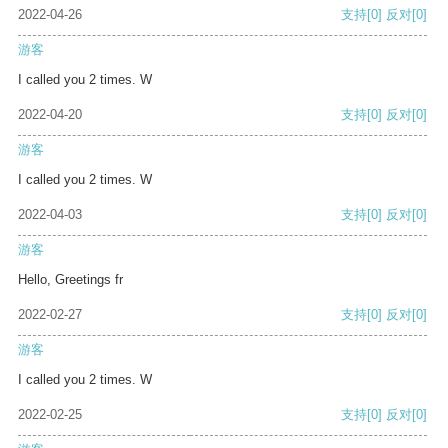
2022-04-26
支持
[0]
反对
[0]
游客
I called you 2 times. W
2022-04-20
支持
[0]
反对
[0]
游客
I called you 2 times. W
2022-04-03
支持
[0]
反对
[0]
游客
Hello, Greetings fr
2022-02-27
支持
[0]
反对
[0]
游客
I called you 2 times. W
2022-02-25
支持
[0]
反对
[0]