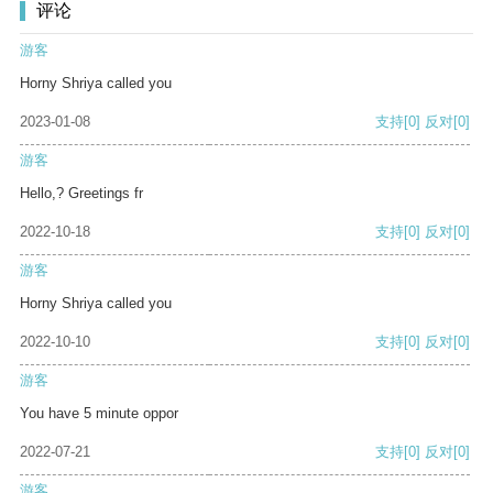
评论
游客
Horny Shriya called you
2023-01-08
支持
[0]
反对
[0]
游客
Hello,? Greetings fr
2022-10-18
支持
[0]
反对
[0]
游客
Horny Shriya called you
2022-10-10
支持
[0]
反对
[0]
游客
You have 5 minute oppor
2022-07-21
支持
[0]
反对
[0]
游客