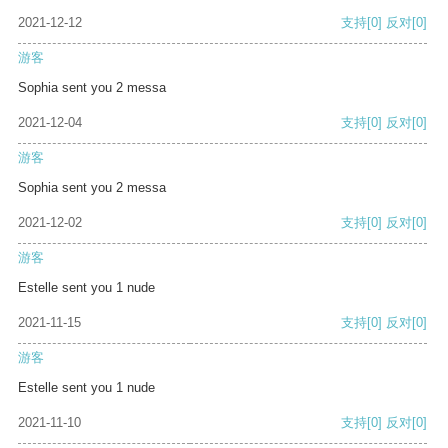
2021-12-12
支持
[0]
反对
[0]
游客
Sophia sent you 2 messa
2021-12-04
支持
[0]
反对
[0]
游客
Sophia sent you 2 messa
2021-12-02
支持
[0]
反对
[0]
游客
Estelle sent you 1 nude
2021-11-15
支持
[0]
反对
[0]
游客
Estelle sent you 1 nude
2021-11-10
支持
[0]
反对
[0]