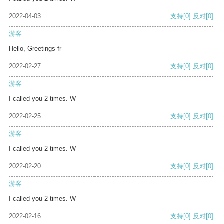
2022-04-03
支持
[0]
反对
[0]
游客
Hello, Greetings fr
2022-02-27
支持
[0]
反对
[0]
游客
I called you 2 times. W
2022-02-25
支持
[0]
反对
[0]
游客
I called you 2 times. W
2022-02-20
支持
[0]
反对
[0]
游客
I called you 2 times. W
2022-02-16
支持
[0]
反对
[0]