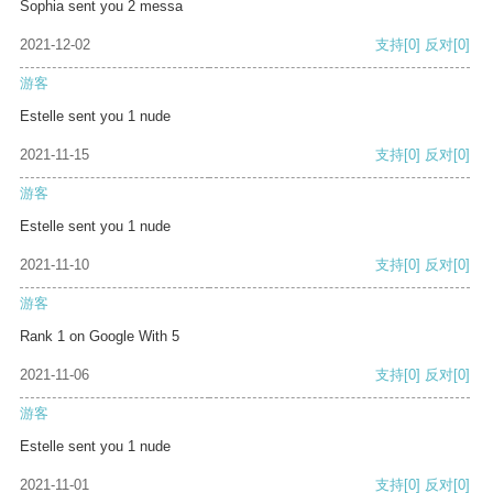
Sophia sent you 2 messa
2021-12-02
支持
[0]
反对
[0]
游客
Estelle sent you 1 nude
2021-11-15
支持
[0]
反对
[0]
游客
Estelle sent you 1 nude
2021-11-10
支持
[0]
反对
[0]
游客
Rank 1 on Google With 5
2021-11-06
支持
[0]
反对
[0]
游客
Estelle sent you 1 nude
2021-11-01
支持
[0]
反对
[0]