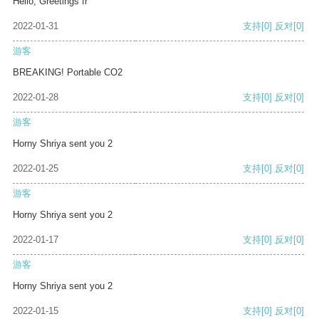
Hello, Greetings fr
2022-01-31
支持
[0]
反对
[0]
游客
BREAKING! Portable CO2
2022-01-28
支持
[0]
反对
[0]
游客
Horny Shriya sent you 2
2022-01-25
支持
[0]
反对
[0]
游客
Horny Shriya sent you 2
2022-01-17
支持
[0]
反对
[0]
游客
Horny Shriya sent you 2
2022-01-15
支持
[0]
反对
[0]