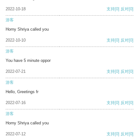
2022-10-18
支持
[0]
反对
[0]
游客
Horny Shriya called you
2022-10-10
支持
[0]
反对
[0]
游客
You have 5 minute oppor
2022-07-21
支持
[0]
反对
[0]
游客
Hello, Greetings fr
2022-07-16
支持
[0]
反对
[0]
游客
Horny Shriya called you
2022-07-12
支持
[0]
反对
[0]