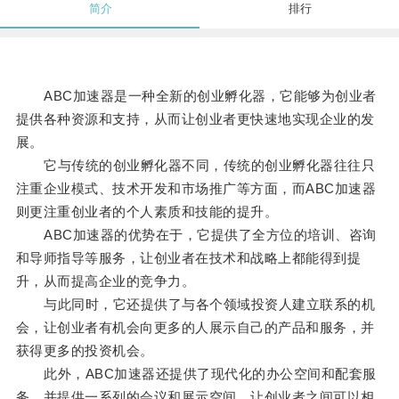
简介
排行
ABC加速器是一种全新的创业孵化器，它能够为创业者
提供各种资源和支持，从而让创业者更快速地实现企业的发
展。
它与传统的创业孵化器不同，传统的创业孵化器往往只
注重企业模式、技术开发和市场推广等方面，而ABC加速器
则更注重创业者的个人素质和技能的提升。
ABC加速器的优势在于，它提供了全方位的培训、咨询
和导师指导等服务，让创业者在技术和战略上都能得到提
升，从而提高企业的竞争力。
与此同时，它还提供了与各个领域投资人建立联系的机
会，让创业者有机会向更多的人展示自己的产品和服务，并
获得更多的投资机会。
此外，ABC加速器还提供了现代化的办公空间和配套服
务，并提供一系列的会议和展示空间，让创业者之间可以相