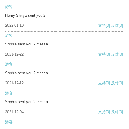
游客
Horny Shriya sent you 2
2022-01-10
支持
[0]
反对
[0]
游客
Sophia sent you 2 messa
2021-12-22
支持
[0]
反对
[0]
游客
Sophia sent you 2 messa
2021-12-12
支持
[0]
反对
[0]
游客
Sophia sent you 2 messa
2021-12-04
支持
[0]
反对
[0]
游客