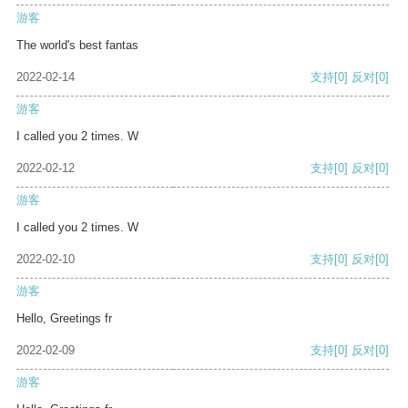
游客
The world's best fantas
2022-02-14
支持
[0]
反对
[0]
游客
I called you 2 times. W
2022-02-12
支持
[0]
反对
[0]
游客
I called you 2 times. W
2022-02-10
支持
[0]
反对
[0]
游客
Hello, Greetings fr
2022-02-09
支持
[0]
反对
[0]
游客