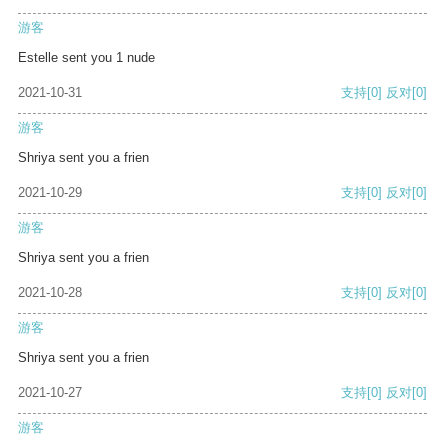
游客
Estelle sent you 1 nude
2021-10-31
支持
[0]
反对
[0]
游客
Shriya sent you a frien
2021-10-29
支持
[0]
反对
[0]
游客
Shriya sent you a frien
2021-10-28
支持
[0]
反对
[0]
游客
Shriya sent you a frien
2021-10-27
支持
[0]
反对
[0]
游客