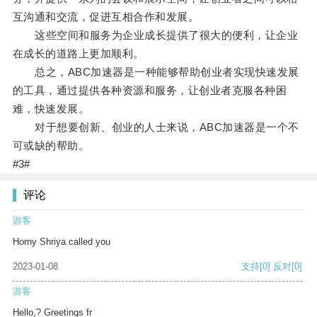
互沟通和交流，促进互相合作和发展。
这些空间和服务为企业成长提供了很大的便利，让企业
在成长的道路上更加顺利。
总之，ABC加速器是一种能够帮助创业者实现快速发展
的工具，通过提供各种资源和服务，让创业者克服各种困
难，快速发展。
对于想要创新、创业的人士来说，ABC加速器是一个不
可或缺的帮助。
#3#
评论
游客
Horny Shriya called you
2023-01-08
支持
[0]
反对
[0]
游客
Hello,? Greetings fr