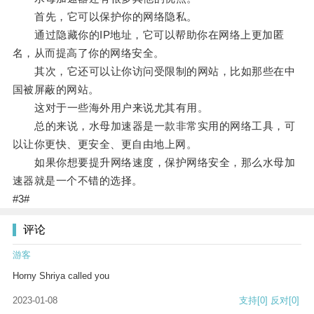
首先，它可以保护你的网络隐私。
通过隐藏你的IP地址，它可以帮助你在网络上更加匿
名，从而提高了你的网络安全。
其次，它还可以让你访问受限制的网站，比如那些在中
国被屏蔽的网站。
这对于一些海外用户来说尤其有用。
总的来说，水母加速器是一款非常实用的网络工具，可
以让你更快、更安全、更自由地上网。
如果你想要提升网络速度，保护网络安全，那么水母加
速器就是一个不错的选择。
#3#
评论
游客
Horny Shriya called you
2023-01-08
支持
[0]
反对
[0]