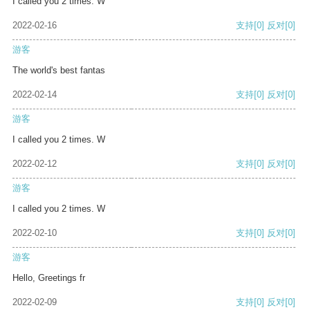
I called you 2 times. W
2022-02-16
支持
[0]
反对
[0]
游客
The world's best fantas
2022-02-14
支持
[0]
反对
[0]
游客
I called you 2 times. W
2022-02-12
支持
[0]
反对
[0]
游客
I called you 2 times. W
2022-02-10
支持
[0]
反对
[0]
游客
Hello, Greetings fr
2022-02-09
支持
[0]
反对
[0]