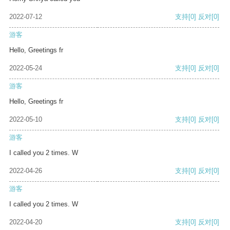
2022-07-12
支持
[0]
反对
[0]
游客
Hello, Greetings fr
2022-05-24
支持
[0]
反对
[0]
游客
Hello, Greetings fr
2022-05-10
支持
[0]
反对
[0]
游客
I called you 2 times. W
2022-04-26
支持
[0]
反对
[0]
游客
I called you 2 times. W
2022-04-20
支持
[0]
反对
[0]