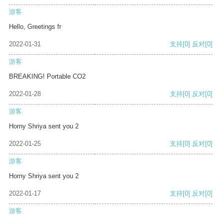
游客
Hello, Greetings fr
2022-01-31
支持
[0]
反对
[0]
游客
BREAKING! Portable CO2
2022-01-28
支持
[0]
反对
[0]
游客
Horny Shriya sent you 2
2022-01-25
支持
[0]
反对
[0]
游客
Horny Shriya sent you 2
2022-01-17
支持
[0]
反对
[0]
游客