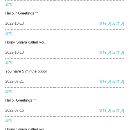
游客
Hello,? Greetings fr
2022-10-18
支持
[0]
反对
[0]
游客
Horny Shriya called you
2022-10-10
支持
[0]
反对
[0]
游客
You have 5 minute oppor
2022-07-21
支持
[0]
反对
[0]
游客
Hello, Greetings fr
2022-07-16
支持
[0]
反对
[0]
游客
Horny Shriya called you