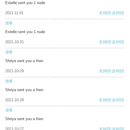
Estelle sent you 1 nude
2021-11-01
支持
[0]
反对
[0]
游客
Estelle sent you 1 nude
2021-10-31
支持
[0]
反对
[0]
游客
Shriya sent you a frien
2021-10-29
支持
[0]
反对
[0]
游客
Shriya sent you a frien
2021-10-28
支持
[0]
反对
[0]
游客
Shriya sent you a frien
2021-10-27
支持
[0]
反对
[0]