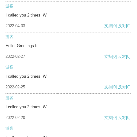
游客
I called you 2 times. W
2022-04-03
支持
[0]
反对
[0]
游客
Hello, Greetings fr
2022-02-27
支持
[0]
反对
[0]
游客
I called you 2 times. W
2022-02-25
支持
[0]
反对
[0]
游客
I called you 2 times. W
2022-02-20
支持
[0]
反对
[0]
游客