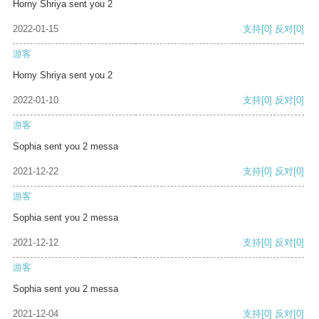
Horny Shriya sent you 2
2022-01-15
支持
[0]
反对
[0]
游客
Horny Shriya sent you 2
2022-01-10
支持
[0]
反对
[0]
游客
Sophia sent you 2 messa
2021-12-22
支持
[0]
反对
[0]
游客
Sophia sent you 2 messa
2021-12-12
支持
[0]
反对
[0]
游客
Sophia sent you 2 messa
2021-12-04
支持
[0]
反对
[0]