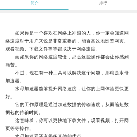
简介
排行
如果你是一个喜欢在网络上冲浪的人，你一定会知道网
络速度对于用户来说是非常重要的，能否高效地浏览网页、
观看视频、下载文件等等都取决于网络速度。
而如果你的网络速度较慢，那么这些操作都会让你感到
痛苦。
不过，现在有一种工具可以解决这个问题，那就是水母
加速器。
水母加速器能够提升网络速度，让你的上网体验更快更
好。
它的工作原理是通过加速数据的传输速度，从而缩短数
据包的传输时间。
这意味着，你可以更快地下载文件，观看视频，打开网
页等等操作。
水母加速器还有很多其他的优点。