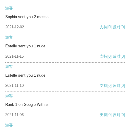
游客
Sophia sent you 2 messa
2021-12-02
支持
[0]
反对
[0]
游客
Estelle sent you 1 nude
2021-11-15
支持
[0]
反对
[0]
游客
Estelle sent you 1 nude
2021-11-10
支持
[0]
反对
[0]
游客
Rank 1 on Google With 5
2021-11-06
支持
[0]
反对
[0]
游客