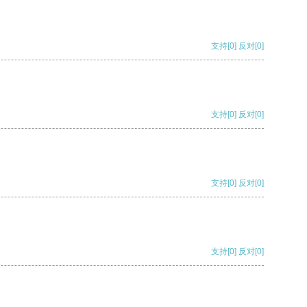
支持
[0]
反对
[0]
支持
[0]
反对
[0]
支持
[0]
反对
[0]
支持
[0]
反对
[0]