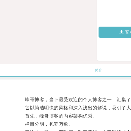
安
简介
峰哥博客，当下最受欢迎的个人博客之一，汇集了
它以简洁明快的风格和深入浅出的解说，吸引了大
首先，峰哥博客的内容架构优秀。
栏目分明，包罗万象。