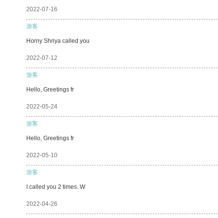
2022-07-16
游客
Horny Shriya called you
2022-07-12
游客
Hello, Greetings fr
2022-05-24
游客
Hello, Greetings fr
2022-05-10
游客
I called you 2 times. W
2022-04-26