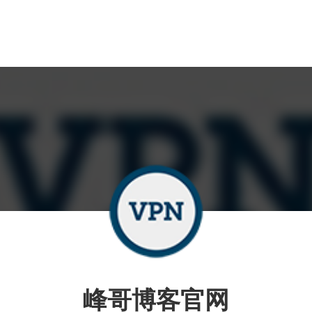
峰哥博客官网