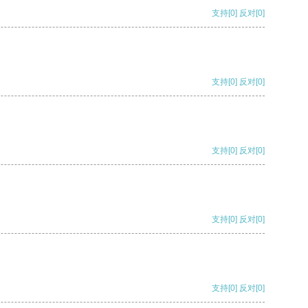
支持
[0]
反对
[0]
支持
[0]
反对
[0]
支持
[0]
反对
[0]
支持
[0]
反对
[0]
支持
[0]
反对
[0]