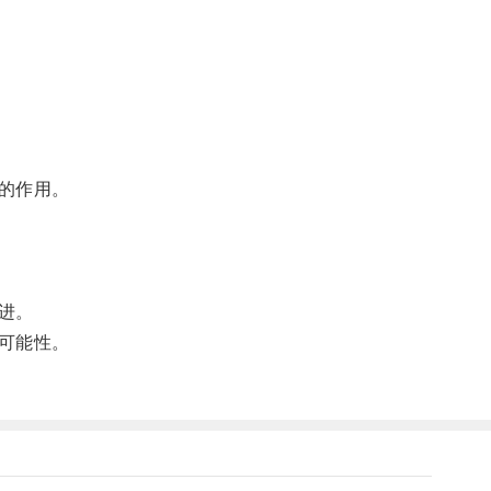
的作用。
进。
可能性。