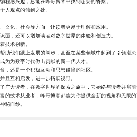
编程感兴趣，总能在峰哥博客中找到想要的答案。
个人观点的独到之处。
、文化、社会等方面，让读者更易于理解和应用。
识面，还可以增加读者对数字世界的体验和创造力。
着技术创新。
助他们跟上发展的脚步，甚至在某些领域中起到了引领潮流
成为为数字时代做出贡献的新一代人才。
台，还是一个积极互动和思想碰撞的社区。
并且互相启发，进一步拓展视野。
广大读者，在数字世界的探索之旅中，它始终与读者并肩前
的技术从业者，峰哥博客都能为你提供全新的视角和无限的
神秘面纱。