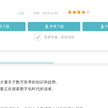
工具
|
时间：2023-11-04
|
卓下载
苹果下载
安卓市场，安全绿色
大量关于数字世界的知识和趋势。
量正在探索数字化时代的读者。