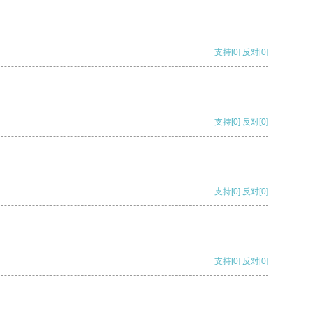
支持
[0]
反对
[0]
支持
[0]
反对
[0]
支持
[0]
反对
[0]
支持
[0]
反对
[0]