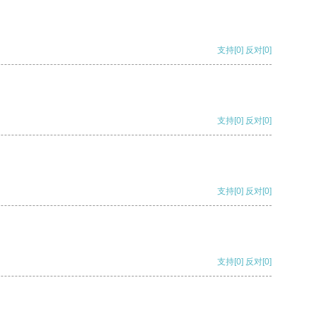
支持
[0]
反对
[0]
支持
[0]
反对
[0]
支持
[0]
反对
[0]
支持
[0]
反对
[0]