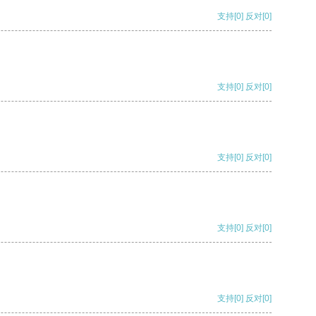
支持
[0]
反对
[0]
支持
[0]
反对
[0]
支持
[0]
反对
[0]
支持
[0]
反对
[0]
支持
[0]
反对
[0]